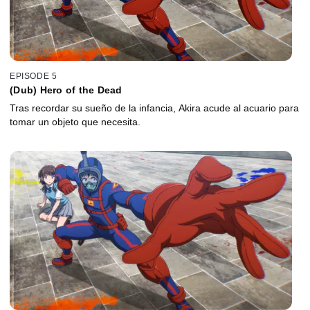
EPISODE 5
(Dub) Hero of the Dead
Tras recordar su sueño de la infancia, Akira acude al acuario para
tomar un objeto que necesita.