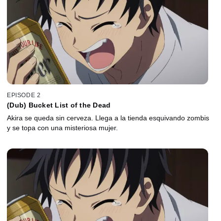
EPISODE 2
(Dub) Bucket List of the Dead
Akira se queda sin cerveza. Llega a la tienda esquivando zombis
y se topa con una misteriosa mujer.