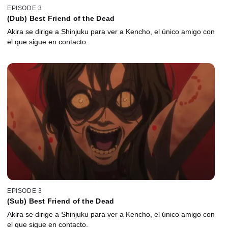
EPISODE 3
(Dub) Best Friend of the Dead
Akira se dirige a Shinjuku para ver a Kencho, el único amigo con
el que sigue en contacto.
EPISODE 3
(Sub) Best Friend of the Dead
Akira se dirige a Shinjuku para ver a Kencho, el único amigo con
el que sigue en contacto.