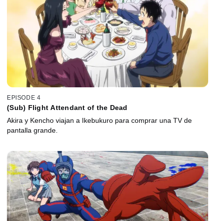
EPISODE 4
(Sub) Flight Attendant of the Dead
Akira y Kencho viajan a Ikebukuro para comprar una TV de
pantalla grande.