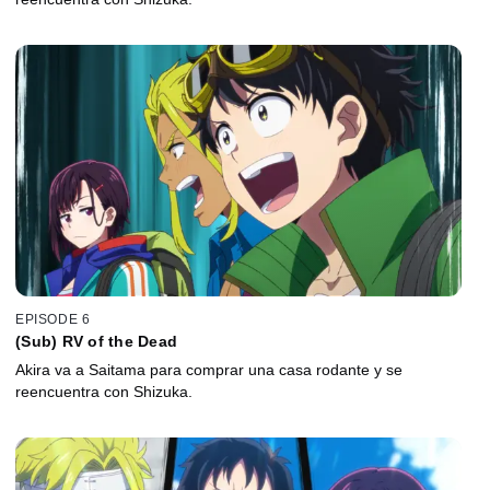
EPISODE 6
(Sub) RV of the Dead
Akira va a Saitama para comprar una casa rodante y se
reencuentra con Shizuka.