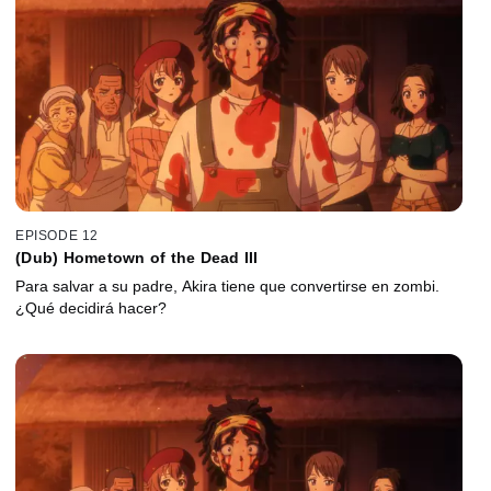
EPISODE 12
(Dub) Hometown of the Dead III
Para salvar a su padre, Akira tiene que convertirse en zombi.
¿Qué decidirá hacer?