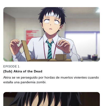
EPISODE 1
(Sub) Akira of the Dead
Akira se ve perseguido por hordas de muertos vivientes cuando
estalla una pandemia zombi.