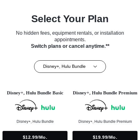
Select Your Plan
No hidden fees, equipment rentals, or installation
appointments.
Switch plans or cancel anytime.**
Disney+, Hulu Bundle
Disney+, Hulu Bundle Basic
Disney+, Hulu Bundle Premium
Disney+, Hulu Bundle
Disney+, Hulu Bundle Premium
$12.99/mo.
$19.99/mo.