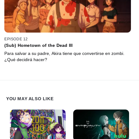
EPISODE 12
(Sub) Hometown of the Dead III
Para salvar a su padre, Akira tiene que convertirse en zombi.
¿Qué decidirá hacer?
YOU MAY ALSO LIKE