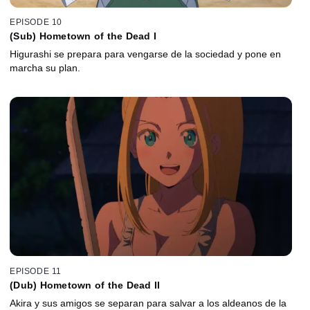
EPISODE 10
(Sub) Hometown of the Dead I
Higurashi se prepara para vengarse de la sociedad y pone en
marcha su plan.
EPISODE 11
(Dub) Hometown of the Dead II
Akira y sus amigos se separan para salvar a los aldeanos de la