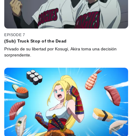
EPISODE 7
(Sub) Truck Stop of the Dead
Privado de su libertad por Kosugi, Akira toma una decisión
sorprendente.