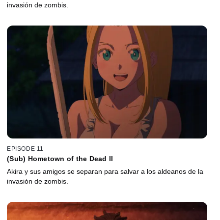
invasión de zombis.
EPISODE 11
(Sub) Hometown of the Dead II
Akira y sus amigos se separan para salvar a los aldeanos de la
invasión de zombis.