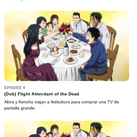
EPISODE 4
(Dub) Flight Attendant of the Dead
Akira y Kencho viajan a Ikebukuro para comprar una TV de
pantalla grande.