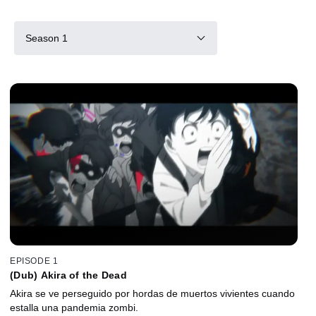
Season 1
EPISODE 1
(Dub) Akira of the Dead
Akira se ve perseguido por hordas de muertos vivientes cuando
estalla una pandemia zombi.