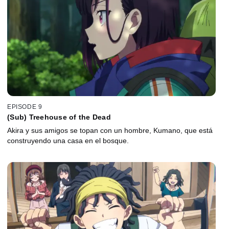
EPISODE 9
(Sub) Treehouse of the Dead
Akira y sus amigos se topan con un hombre, Kumano, que está
construyendo una casa en el bosque.