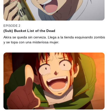
EPISODE 2
(Sub) Bucket List of the Dead
Akira se queda sin cerveza. Llega a la tienda esquivando zombis
y se topa con una misteriosa mujer.