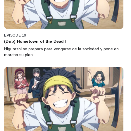
EPISODE 10
(Dub) Hometown of the Dead I
Higurashi se prepara para vengarse de la sociedad y pone en
marcha su plan.