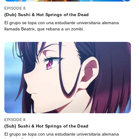
EPISODE 8
(Dub) Sushi & Hot Springs of the Dead
El grupo se topa con una estudiante universitaria alemana
llamada Beatrix, que rebana a un zombi.
EPISODE 8
(Sub) Sushi & Hot Springs of the Dead
El grupo se topa con una estudiante universitaria alemana