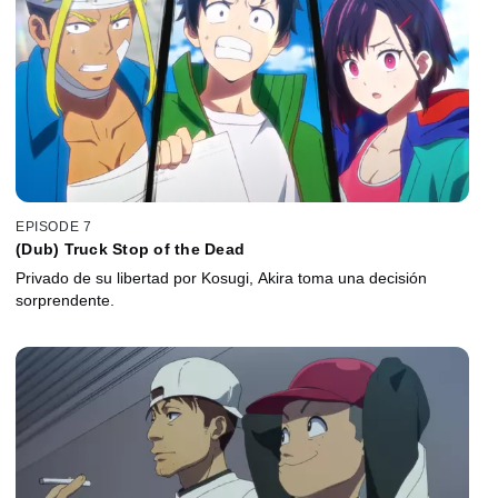
EPISODE 7
(Dub) Truck Stop of the Dead
Privado de su libertad por Kosugi, Akira toma una decisión
sorprendente.