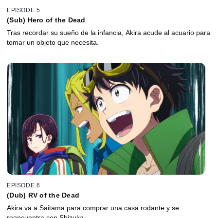
EPISODE 5
(Sub) Hero of the Dead
Tras recordar su sueño de la infancia, Akira acude al acuario para
tomar un objeto que necesita.
EPISODE 6
(Dub) RV of the Dead
Akira va a Saitama para comprar una casa rodante y se
reencuentra con Shizuka.