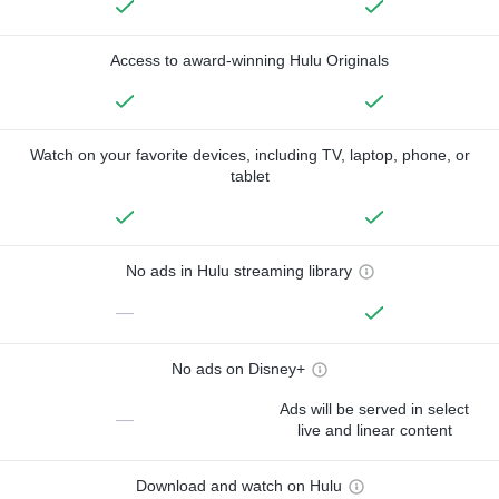
Access to award-winning Hulu Originals
Watch on your favorite devices, including TV, laptop, phone, or
tablet
No ads in Hulu streaming library
—
No ads on Disney+
Ads will be served in select
—
live and linear content
Download and watch on Hulu