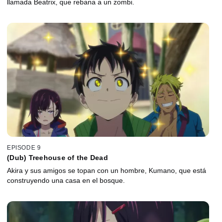
llamada Beatrix, que rebana a un zombi.
EPISODE 9
(Dub) Treehouse of the Dead
Akira y sus amigos se topan con un hombre, Kumano, que está
construyendo una casa en el bosque.