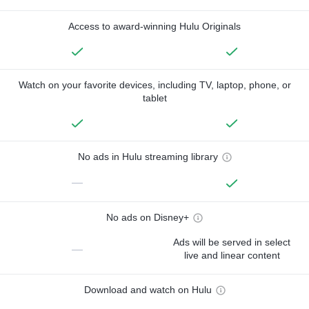
Access to award-winning Hulu Originals
Watch on your favorite devices, including TV, laptop, phone, or
tablet
No ads in Hulu streaming library
—
No ads on Disney+
Ads will be served in select
—
live and linear content
Download and watch on Hulu