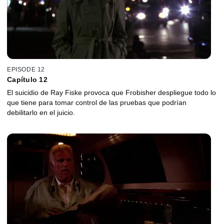
EPISODE 12
Capítulo 12
El suicidio de Ray Fiske provoca que Frobisher despliegue todo lo
que tiene para tomar control de las pruebas que podrían
debilitarlo en el juicio.