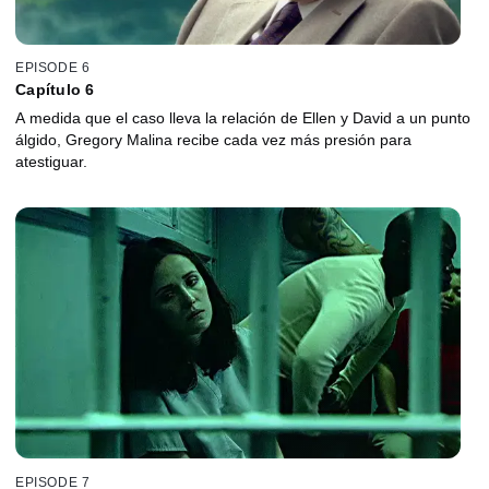
EPISODE 6
Capítulo 6
A medida que el caso lleva la relación de Ellen y David a un punto
álgido, Gregory Malina recibe cada vez más presión para
atestiguar.
EPISODE 7