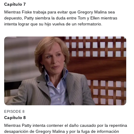
Capítulo 7
Mientras Fiske trabaja para evitar que Gregory Malina sea
depuesto, Patty siembra la duda entre Tom y Ellen mientras
intenta lograr que su hijo vuelva de un reformatorio.
EPISODE 8
Capítulo 8
Mientras Patty intenta contener el daño causado por la repentina
desaparición de Gregory Malina y por la fuga de información