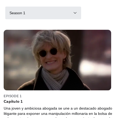
Season 1
EPISODE 1
Capítulo 1
Una joven y ambiciosa abogada se une a un destacado abogado
litigante para exponer una manipulación millonaria en la bolsa de