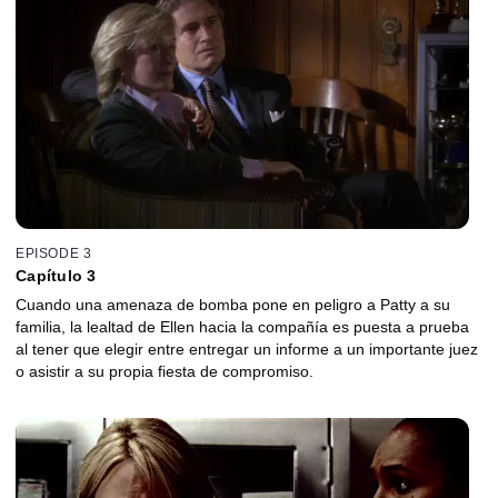
EPISODE 3
Capítulo 3
Cuando una amenaza de bomba pone en peligro a Patty a su
familia, la lealtad de Ellen hacia la compañía es puesta a prueba
al tener que elegir entre entregar un informe a un importante juez
o asistir a su propia fiesta de compromiso.