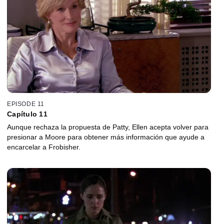
EPISODE 11
Capítulo 11
Aunque rechaza la propuesta de Patty, Ellen acepta volver para
presionar a Moore para obtener más información que ayude a
encarcelar a Frobisher.