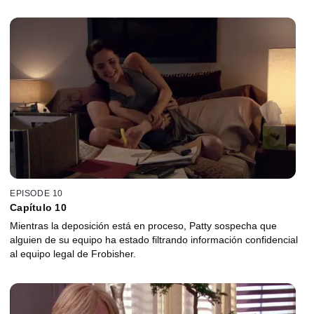
EPISODE 10
Capítulo 10
Mientras la deposición está en proceso, Patty sospecha que
alguien de su equipo ha estado filtrando información confidencial
al equipo legal de Frobisher.