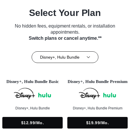
Select Your Plan
No hidden fees, equipment rentals, or installation
appointments.
Switch plans or cancel anytime.**
Disney+, Hulu Bundle
Disney+, Hulu Bundle Basic
Disney+, Hulu Bundle Premium
Disney+, Hulu Bundle
Disney+, Hulu Bundle Premium
$12.99/mo.
$19.99/mo.