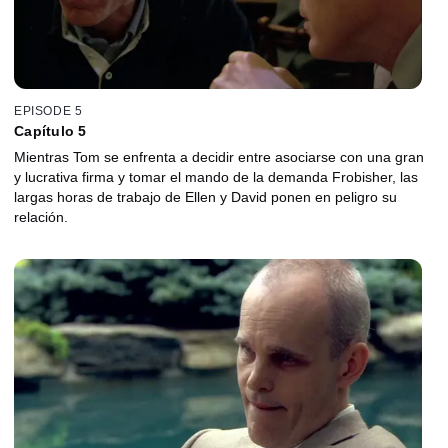
EPISODE 5
Capítulo 5
Mientras Tom se enfrenta a decidir entre asociarse con una gran
y lucrativa firma y tomar el mando de la demanda Frobisher, las
largas horas de trabajo de Ellen y David ponen en peligro su
relación.