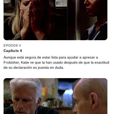
EPISODE 4
Capítulo 4
Aunque está segura de estar lista para ayudar a apresar a
Frobisher, Katie ve que la han usado después de que la exactitud
de su declaración es puesta en duda.