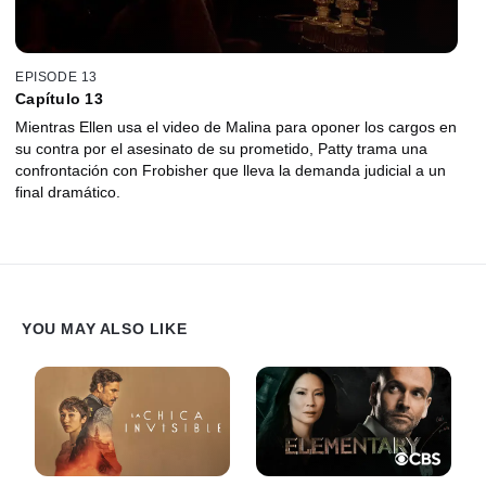
EPISODE 13
Capítulo 13
Mientras Ellen usa el video de Malina para oponer los cargos en
su contra por el asesinato de su prometido, Patty trama una
confrontación con Frobisher que lleva la demanda judicial a un
final dramático.
YOU MAY ALSO LIKE