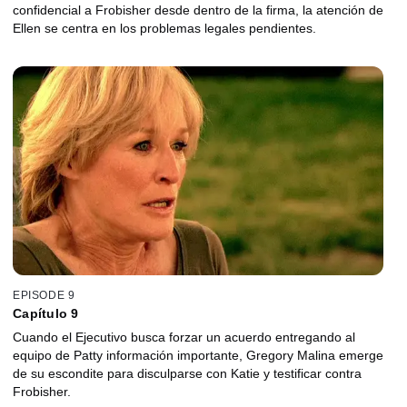
confidencial a Frobisher desde dentro de la firma, la atención de
Ellen se centra en los problemas legales pendientes.
EPISODE 9
Capítulo 9
Cuando el Ejecutivo busca forzar un acuerdo entregando al
equipo de Patty información importante, Gregory Malina emerge
de su escondite para disculparse con Katie y testificar contra
Frobisher.