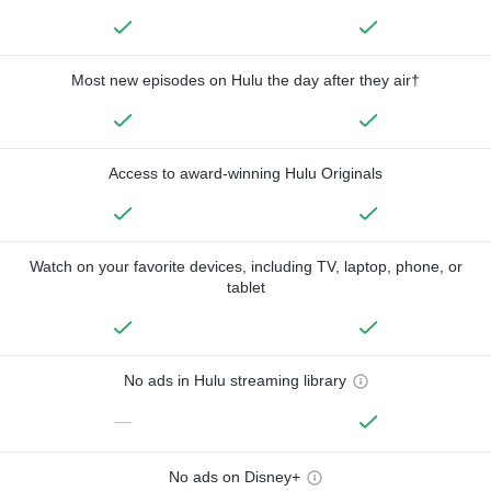
Most new episodes on Hulu the day after they air†
Access to award-winning Hulu Originals
Watch on your favorite devices, including TV, laptop, phone, or
tablet
No ads in Hulu streaming library
—
No ads on Disney+