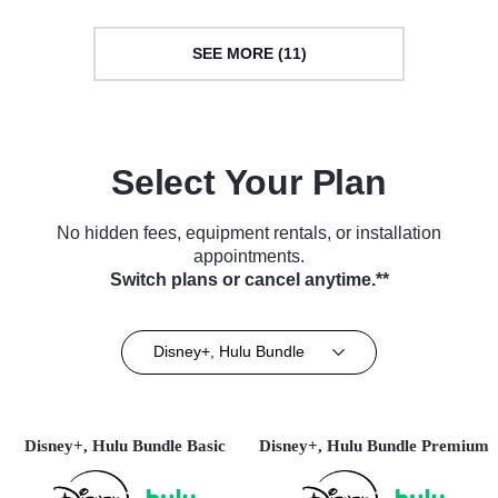
SEE MORE (11)
Select Your Plan
No hidden fees, equipment rentals, or installation
appointments.
Switch plans or cancel anytime.**
Disney+, Hulu Bundle
Disney+, Hulu Bundle Basic
Disney+, Hulu Bundle Premium