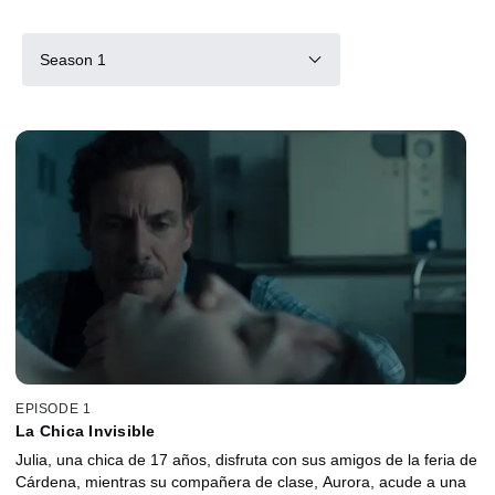
Season 1
EPISODE 1
La Chica Invisible
Julia, una chica de 17 años, disfruta con sus amigos de la feria de
Cárdena, mientras su compañera de clase, Aurora, acude a una