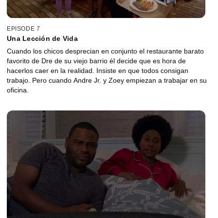
EPISODE 7
Una Lección de Vida
Cuando los chicos desprecian en conjunto el restaurante barato
favorito de Dre de su viejo barrio él decide que es hora de
hacerlos caer en la realidad. Insiste en que todos consigan
trabajo. Pero cuando Andre Jr. y Zoey empiezan a trabajar en su
oficina.