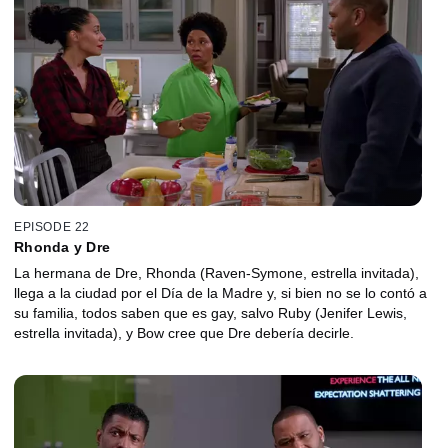
EPISODE 22
Rhonda y Dre
La hermana de Dre, Rhonda (Raven-Symone, estrella invitada),
llega a la ciudad por el Día de la Madre y, si bien no se lo contó a
su familia, todos saben que es gay, salvo Ruby (Jenifer Lewis,
estrella invitada), y Bow cree que Dre debería decirle.