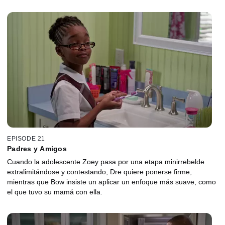
EPISODE 21
Padres y Amigos
Cuando la adolescente Zoey pasa por una etapa minirrebelde
extralimitándose y contestando, Dre quiere ponerse firme,
mientras que Bow insiste un aplicar un enfoque más suave, como
el que tuvo su mamá con ella.