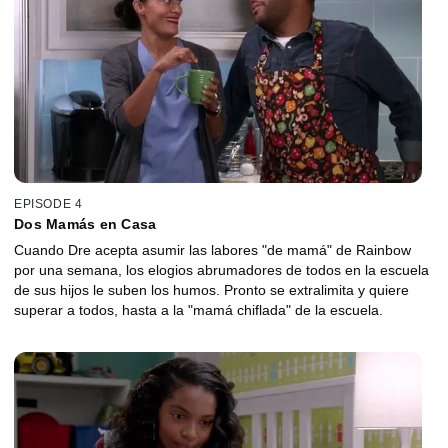
EPISODE 4
Dos Mamás en Casa
Cuando Dre acepta asumir las labores "de mamá" de Rainbow
por una semana, los elogios abrumadores de todos en la escuela
de sus hijos le suben los humos. Pronto se extralimita y quiere
superar a todos, hasta a la "mamá chiflada" de la escuela.