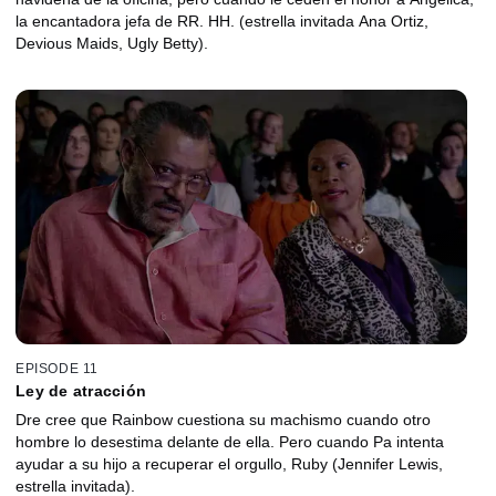
la encantadora jefa de RR. HH. (estrella invitada Ana Ortiz,
Devious Maids, Ugly Betty).
EPISODE 11
Ley de atracción
Dre cree que Rainbow cuestiona su machismo cuando otro
hombre lo desestima delante de ella. Pero cuando Pa intenta
ayudar a su hijo a recuperar el orgullo, Ruby (Jennifer Lewis,
estrella invitada).