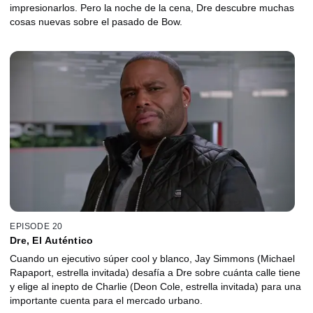
impresionarlos. Pero la noche de la cena, Dre descubre muchas
cosas nuevas sobre el pasado de Bow.
EPISODE 20
Dre, El Auténtico
Cuando un ejecutivo súper cool y blanco, Jay Simmons (Michael
Rapaport, estrella invitada) desafía a Dre sobre cuánta calle tiene
y elige al inepto de Charlie (Deon Cole, estrella invitada) para una
importante cuenta para el mercado urbano.