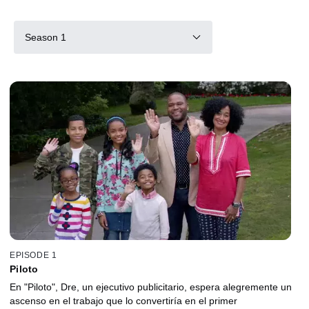
Season 1
EPISODE 1
Piloto
En "Piloto", Dre, un ejecutivo publicitario, espera alegremente un
ascenso en el trabajo que lo convertiría en el primer