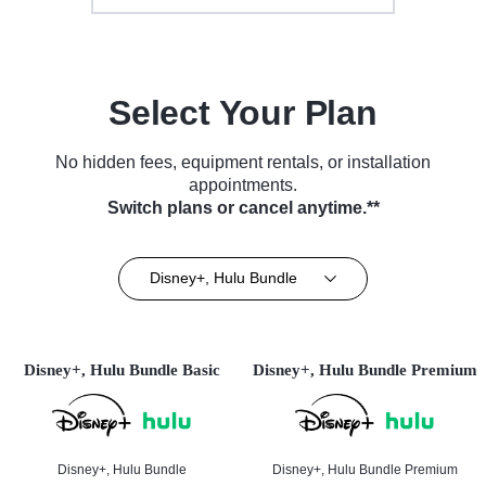
Select Your Plan
No hidden fees, equipment rentals, or installation
appointments.
Switch plans or cancel anytime.**
Disney+, Hulu Bundle
Disney+, Hulu Bundle Basic
Disney+, Hulu Bundle Premium
Disney+, Hulu Bundle
Disney+, Hulu Bundle Premium