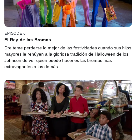
EPISODE 6
El Rey de las Bromas
Dre teme perderse lo mejor de las festividades cuando sus hijos
mayores le rehúyen a la gloriosa tradición de Halloween de los
Johnson de ver quién puede hacerles las bromas más
extravagantes a los demás.