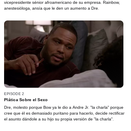
vicepresidente sénior afroamericano de su empresa. Rainbow,
anestesióloga, ansía que le den un aumento a Dre.
EPISODE 2
Plática Sobre el Sexo
Dre, molesto porque Bow ya le dio a Andre Jr. "la charla" porque
cree que él es demasiado puritano para hacerlo, decide rectificar
el asunto dándole a su hijo su propia versión de "la charla".