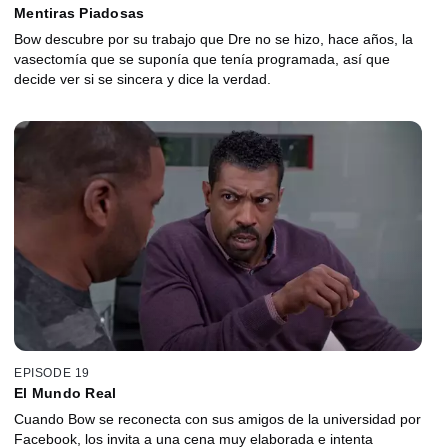
Mentiras Piadosas
Bow descubre por su trabajo que Dre no se hizo, hace años, la
vasectomía que se suponía que tenía programada, así que
decide ver si se sincera y dice la verdad.
EPISODE 19
El Mundo Real
Cuando Bow se reconecta con sus amigos de la universidad por
Facebook, los invita a una cena muy elaborada e intenta