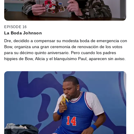
EPISODE 16
La Boda Johnson
Dre, decidido a compensar su modesta boda de emergencia con
Bow, organiza una gran ceremonia de renovación de los votos
para su décimo quinto aniversario. Pero cuando los padres
hippies de Bow, Alicia y el blanquísimo Paul, aparecen sin aviso.