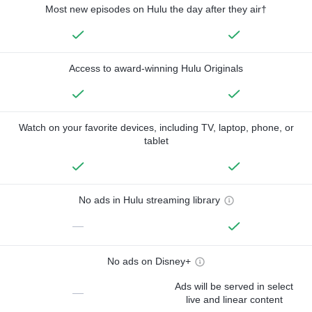
Most new episodes on Hulu the day after they air†
Access to award-winning Hulu Originals
Watch on your favorite devices, including TV, laptop, phone, or
tablet
No ads in Hulu streaming library
—
No ads on Disney+
Ads will be served in select
—
live and linear content