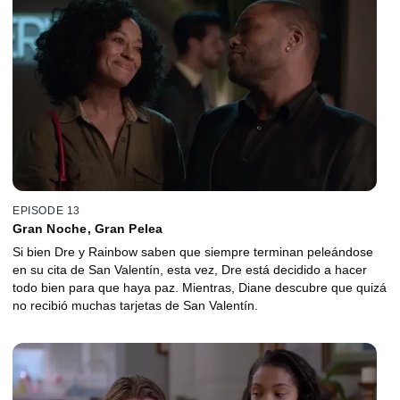
EPISODE 13
Gran Noche, Gran Pelea
Si bien Dre y Rainbow saben que siempre terminan peleándose
en su cita de San Valentín, esta vez, Dre está decidido a hacer
todo bien para que haya paz. Mientras, Diane descubre que quizá
no recibió muchas tarjetas de San Valentín.