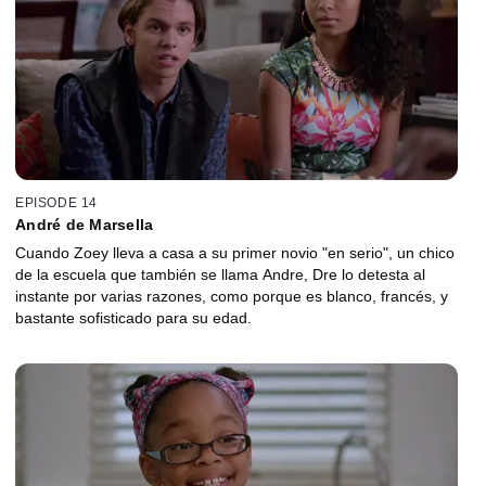
EPISODE 14
André de Marsella
Cuando Zoey lleva a casa a su primer novio "en serio", un chico
de la escuela que también se llama Andre, Dre lo detesta al
instante por varias razones, como porque es blanco, francés, y
bastante sofisticado para su edad.