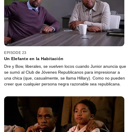
EPISODE 23
Un Elefante en la Habitación
Dre y Bow, liberales, se vuelven locos cuando Junior anuncia que
se sumó al Club de Jóvenes Republicanos para impresionar a
una chica (que, casualmente, se llama Hillary). Como no pueden
creer que cualquier persona negra razonable sea republicana.