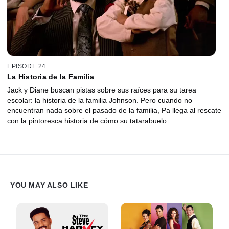
EPISODE 24
La Historia de la Familia
Jack y Diane buscan pistas sobre sus raíces para su tarea
escolar: la historia de la familia Johnson. Pero cuando no
encuentran nada sobre el pasado de la familia, Pa llega al rescate
con la pintoresca historia de cómo su tatarabuelo.
YOU MAY ALSO LIKE