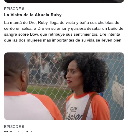
EPISODE 8
La Visita de la Abuela Ruby
La mamá de Dre, Ruby, llega de visita y baña sus chuletas de
cerdo en salsa, a Dre en su amor y quisiera desatar un baño de
sangre sobre Bow, que retribuye sus sentimientos. Dre intenta
que las dos mujeres más importantes de su vida se lleven bien.
EPISODE 9