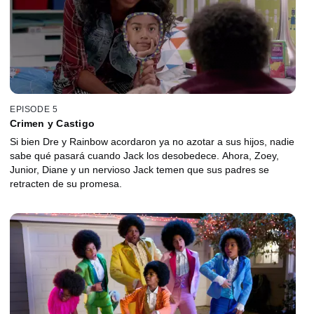
EPISODE 5
Crimen y Castigo
Si bien Dre y Rainbow acordaron ya no azotar a sus hijos, nadie
sabe qué pasará cuando Jack los desobedece. Ahora, Zoey,
Junior, Diane y un nervioso Jack temen que sus padres se
retracten de su promesa.