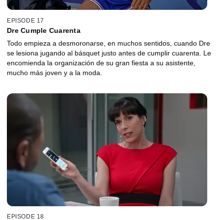
EPISODE 17
Dre Cumple Cuarenta
Todo empieza a desmoronarse, en muchos sentidos, cuando Dre
se lesiona jugando al básquet justo antes de cumplir cuarenta. Le
encomienda la organización de su gran fiesta a su asistente,
mucho más joven y a la moda.
EPISODE 18