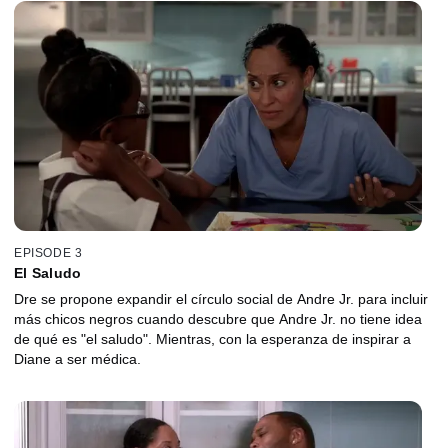
EPISODE 3
El Saludo
Dre se propone expandir el círculo social de Andre Jr. para incluir
más chicos negros cuando descubre que Andre Jr. no tiene idea
de qué es "el saludo". Mientras, con la esperanza de inspirar a
Diane a ser médica.