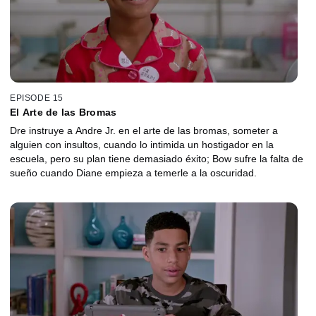
EPISODE 15
El Arte de las Bromas
Dre instruye a Andre Jr. en el arte de las bromas, someter a
alguien con insultos, cuando lo intimida un hostigador en la
escuela, pero su plan tiene demasiado éxito; Bow sufre la falta de
sueño cuando Diane empieza a temerle a la oscuridad.