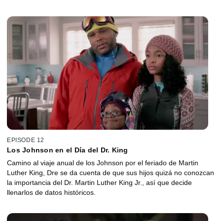
EPISODE 12
Los Johnson en el Día del Dr. King
Camino al viaje anual de los Johnson por el feriado de Martin
Luther King, Dre se da cuenta de que sus hijos quizá no conozcan
la importancia del Dr. Martin Luther King Jr., así que decide
llenarlos de datos históricos.