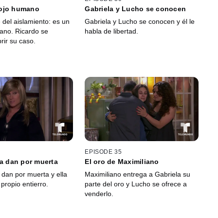
ojo humano
Gabriela y Lucho se conocen
 del aislamiento: es un
Gabriela y Lucho se conocen y él le
ano. Ricardo se
habla de libertad.
rir su caso.
EPISODE 35
la dan por muerta
El oro de Maximiliano
 dan por muerta y ella
Maximiliano entrega a Gabriela su
propio entierro.
parte del oro y Lucho se ofrece a
venderlo.