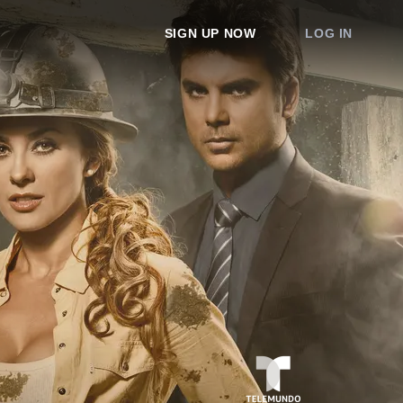
SIGN UP NOW
LOG IN