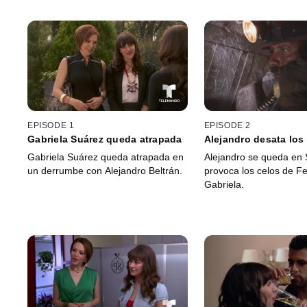
EPISODE 1
EPISODE 2
Gabriela Suárez queda atrapada
Alejandro desata los
Gabriela Suárez queda atrapada en
Alejandro se queda en 
un derrumbe con Alejandro Beltrán.
provoca los celos de F
Gabriela.