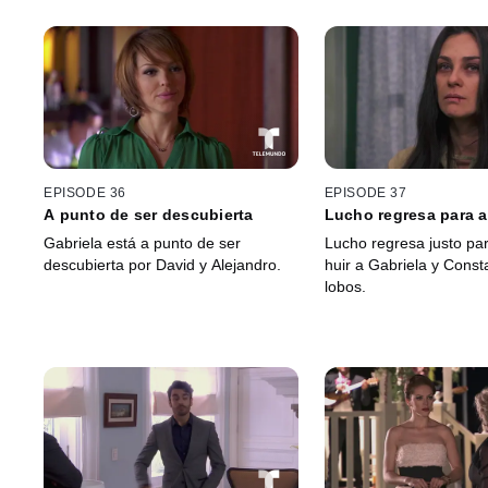
EPISODE 36
EPISODE 37
A punto de ser descubierta
Lucho regresa para 
Gabriela está a punto de ser
Lucho regresa justo pa
descubierta por David y Alejandro.
huir a Gabriela y Const
lobos.