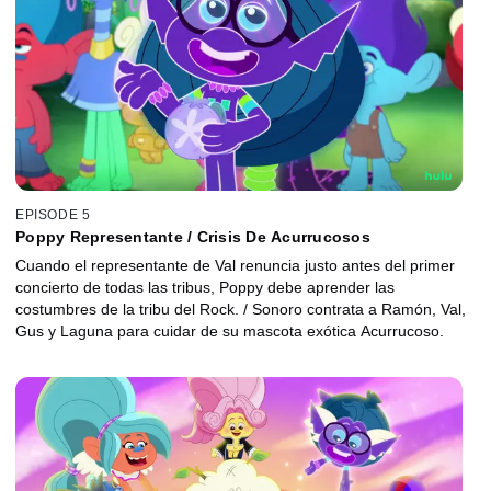
EPISODE 5
Poppy Representante / Crisis De Acurrucosos
Cuando el representante de Val renuncia justo antes del primer
concierto de todas las tribus, Poppy debe aprender las
costumbres de la tribu del Rock. / Sonoro contrata a Ramón, Val,
Gus y Laguna para cuidar de su mascota exótica Acurrucoso.