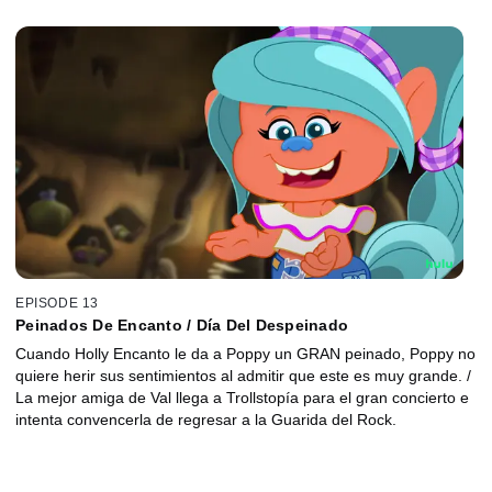
EPISODE 13
Peinados De Encanto / Día Del Despeinado
Cuando Holly Encanto le da a Poppy un GRAN peinado, Poppy no
quiere herir sus sentimientos al admitir que este es muy grande. /
La mejor amiga de Val llega a Trollstopía para el gran concierto e
intenta convencerla de regresar a la Guarida del Rock.