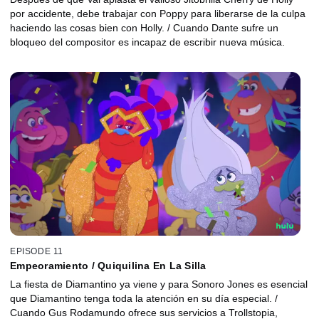
por accidente, debe trabajar con Poppy para liberarse de la culpa
haciendo las cosas bien con Holly. / Cuando Dante sufre un
bloqueo del compositor es incapaz de escribir nueva música.
EPISODE 11
Empeoramiento / Quiquilina En La Silla
La fiesta de Diamantino ya viene y para Sonoro Jones es esencial
que Diamantino tenga toda la atención en su día especial. /
Cuando Gus Rodamundo ofrece sus servicios a Trollstopia,