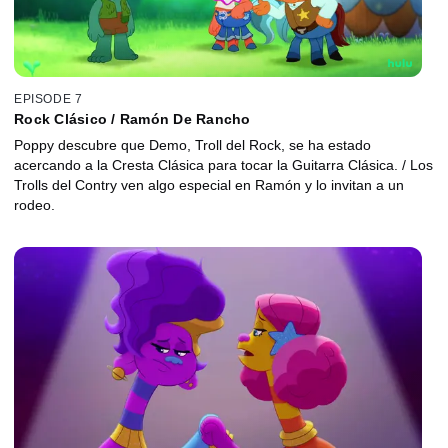
EPISODE 7
Rock Clásico / Ramón De Rancho
Poppy descubre que Demo, Troll del Rock, se ha estado
acercando a la Cresta Clásica para tocar la Guitarra Clásica. / Los
Trolls del Contry ven algo especial en Ramón y lo invitan a un
rodeo.