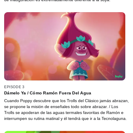
EPISODE 3
Dámelo Ya / Cómo Ramón Fuera Del Agua
Cuando Poppy descubre que los Trolls del Clásico jamás abrazan,
se propone la misión de enseñales todo sobre abrazar. / Los
Trolls se apoderan de las aguas termales favoritas de Ramón e
interrumpen su rutina matinal y él tendrá que ir a la Tecnolaguna.