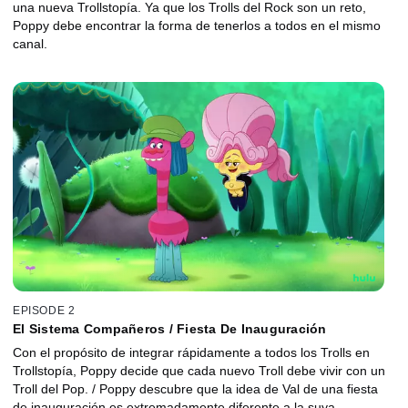
una nueva Trollstopía. Ya que los Trolls del Rock son un reto,
Poppy debe encontrar la forma de tenerlos a todos en el mismo
canal.
EPISODE 2
El Sistema Compañeros / Fiesta De Inauguración
Con el propósito de integrar rápidamente a todos los Trolls en
Trollstopía, Poppy decide que cada nuevo Troll debe vivir con un
Troll del Pop. / Poppy descubre que la idea de Val de una fiesta
de inauguración es extremadamente diferente a la suya.