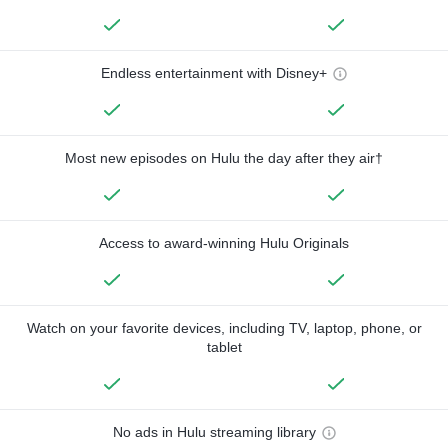
Endless entertainment with Disney+
Most new episodes on Hulu the day after they air†
Access to award-winning Hulu Originals
Watch on your favorite devices, including TV, laptop, phone, or
tablet
No ads in Hulu streaming library