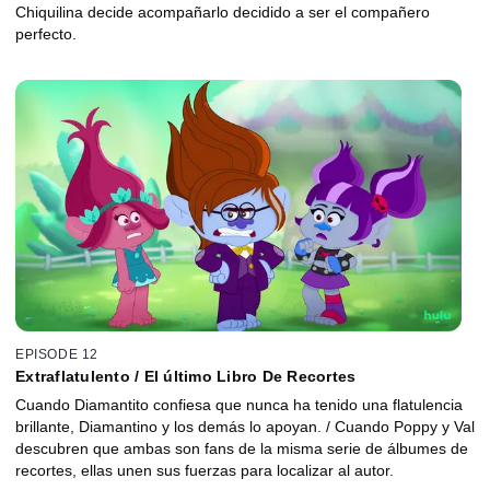
Chiquilina decide acompañarlo decidido a ser el compañero
perfecto.
EPISODE 12
Extraflatulento / El último Libro De Recortes
Cuando Diamantito confiesa que nunca ha tenido una flatulencia
brillante, Diamantino y los demás lo apoyan. / Cuando Poppy y Val
descubren que ambas son fans de la misma serie de álbumes de
recortes, ellas unen sus fuerzas para localizar al autor.