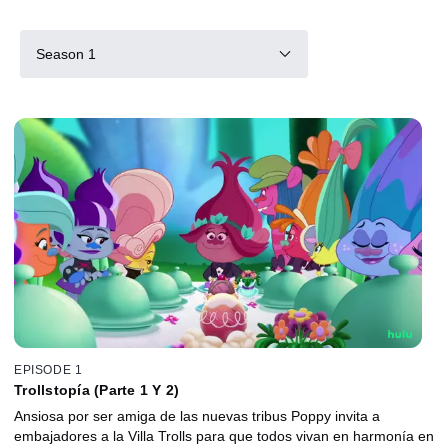
Season 1
EPISODE 1
Trollstopía (Parte 1 Y 2)
Ansiosa por ser amiga de las nuevas tribus Poppy invita a
embajadores a la Villa Trolls para que todos vivan en harmonía en