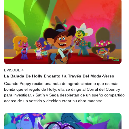
EPISODE 4
La Balada De Holly Encanto / a Través Del Moda-Verso
Cuando Poppy recibe una nota de agradecimiento que es más
bonita que el regalo de Holly, ella se dirige al Corral del Country
para investigar. / Satín y Seda despiertan de un sueño compartido
acerca de un vestido y deciden crear su obra maestra.