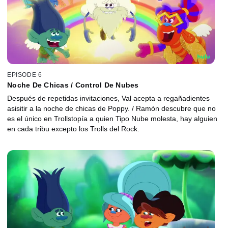
EPISODE 6
Noche De Chicas / Control De Nubes
Después de repetidas invitaciones, Val acepta a regañadientes
asisitir a la noche de chicas de Poppy. / Ramón descubre que no
es el único en Trollstopía a quien Tipo Nube molesta, hay alguien
en cada tribu excepto los Trolls del Rock.