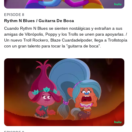
EPISODE 8
Rythm N Blues / Guitarra De Boca
Cuando Rythm N Blues se sienten nostálgicas y extrañan a sus
amigas de Vibrópolis, Poppy y los Trolls se unen para apoyarlas. /
Un nuevo Troll Rockero, Blaze Cuardadelpoder, llega a Trollstopía
con un gran talento para tocar la "guitarra de boca".