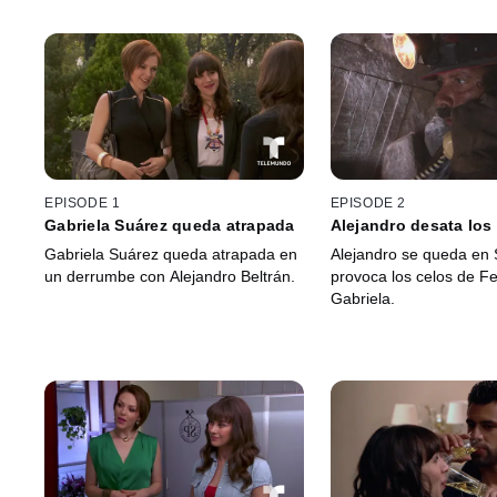
EPISODE 1
EPISODE 2
Gabriela Suárez queda atrapada
Alejandro desata los
Gabriela Suárez queda atrapada en
Alejandro se queda en 
un derrumbe con Alejandro Beltrán.
provoca los celos de F
Gabriela.