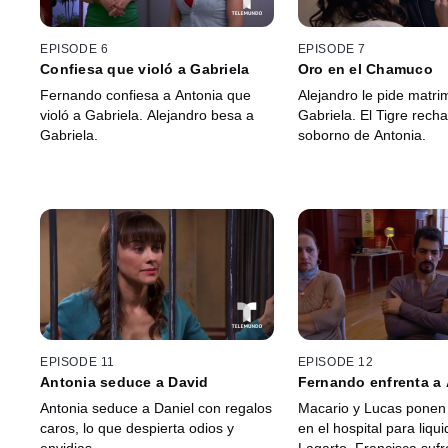
EPISODE 6
EPISODE 7
Confiesa que violó a Gabriela
Oro en el Chamuco
Fernando confiesa a Antonia que
Alejandro le pide matri
violó a Gabriela. Alejandro besa a
Gabriela. El Tigre recha
Gabriela.
soborno de Antonia.
EPISODE 11
EPISODE 12
Antonia seduce a David
Fernando enfrenta a 
Antonia seduce a Daniel con regalos
Macario y Lucas ponen 
caros, lo que despierta odios y
en el hospital para liqui