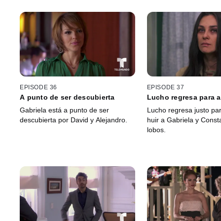
EPISODE 36
EPISODE 37
A punto de ser descubierta
Lucho regresa para 
Gabriela está a punto de ser
Lucho regresa justo pa
descubierta por David y Alejandro.
huir a Gabriela y Const
lobos.