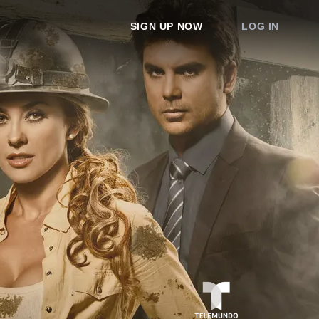
SIGN UP NOW
LOG IN