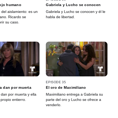
ojo humano
Gabriela y Lucho se conocen
 del aislamiento: es un
Gabriela y Lucho se conocen y él le
ano. Ricardo se
habla de libertad.
rir su caso.
EPISODE 35
la dan por muerta
El oro de Maximiliano
 dan por muerta y ella
Maximiliano entrega a Gabriela su
propio entierro.
parte del oro y Lucho se ofrece a
venderlo.