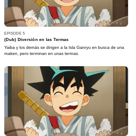
EPISODE 5
(Dub) Diversión en las Termas
Yaiba y los demás se dirigen a la Isla Ganryu en busca de una
maken, pero terminan en unas termas.