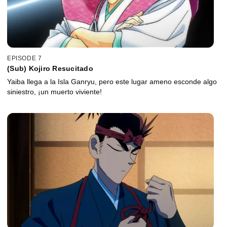
EPISODE 7
(Sub) Kojiro Resucitado
Yaiba llega a la Isla Ganryu, pero este lugar ameno esconde algo
siniestro, ¡un muerto viviente!