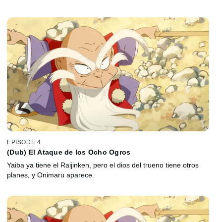
EPISODE 4
(Dub) El Ataque de los Ocho Ogros
Yaiba ya tiene el Raijinken, pero el dios del trueno tiene otros
planes, y Onimaru aparece.