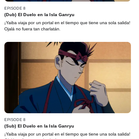
EPISODE 8
(Dub) El Duelo en la Isla Ganryu
¡Yaiba viaja por un portal en el tiempo que tiene una sola salida!
Ojalá no fuera tan charlatán.
EPISODE 8
(Sub) El Duelo en la Isla Ganryu
¡Yaiba viaja por un portal en el tiempo que tiene una sola salida!