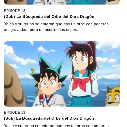
EPISODE 13
(Dub) La Búsqueda del Orbe del Dios Dragón
Yaiba y su grupo se enteran que hay un orbe con poderes
antigravedad, pero un asesino los espera.
EPISODE 13
(Sub) La Búsqueda del Orbe del Dios Dragón
Yaiba y su grupo se enteran que hay un orbe con poderes