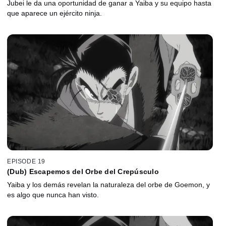
Jubei le da una oportunidad de ganar a Yaiba y su equipo hasta
que aparece un ejército ninja.
EPISODE 19
(Dub) Escapemos del Orbe del Crepúsculo
Yaiba y los demás revelan la naturaleza del orbe de Goemon, y
es algo que nunca han visto.