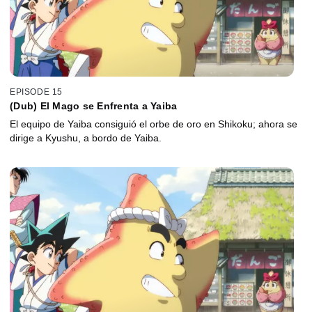
EPISODE 15
(Dub) El Mago se Enfrenta a Yaiba
El equipo de Yaiba consiguió el orbe de oro en Shikoku; ahora se
dirige a Kyushu, a bordo de Yaiba.