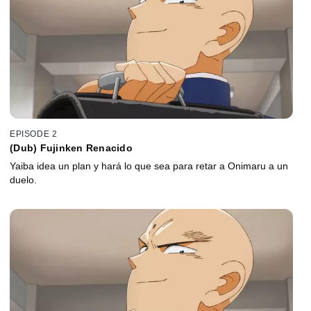
EPISODE 2
(Dub) Fujinken Renacido
Yaiba idea un plan y hará lo que sea para retar a Onimaru a un
duelo.