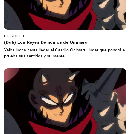
EPISODE 10
(Dub) Los Reyes Demonios de Onimaru
Yaiba lucha hasta llegar al Castillo Onimaru, lugar que pondrá a
prueba sus sentidos y su mente.