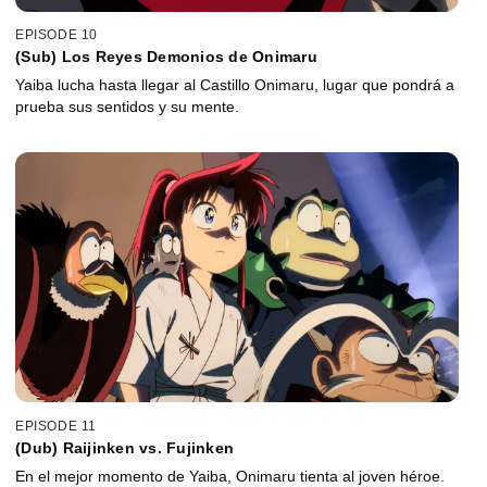
EPISODE 10
(Sub) Los Reyes Demonios de Onimaru
Yaiba lucha hasta llegar al Castillo Onimaru, lugar que pondrá a
prueba sus sentidos y su mente.
EPISODE 11
(Dub) Raijinken vs. Fujinken
En el mejor momento de Yaiba, Onimaru tienta al joven héroe.