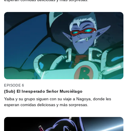
EPISODE 6
(Sub) El Inesperado Señor Murciélago
Yaiba y su grupo siguen con su viaje a Nagoya, donde les
esperan comidas deliciosas y más sorpresas.