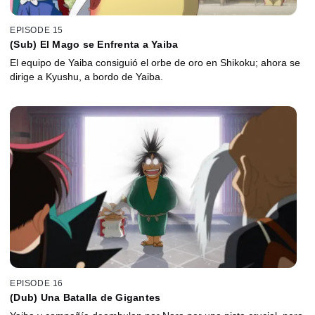
EPISODE 15
(Sub) El Mago se Enfrenta a Yaiba
El equipo de Yaiba consiguió el orbe de oro en Shikoku; ahora se
dirige a Kyushu, a bordo de Yaiba.
EPISODE 16
(Dub) Una Batalla de Gigantes