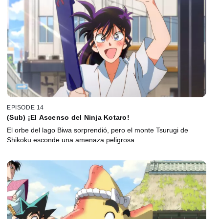
EPISODE 14
(Sub) ¡El Ascenso del Ninja Kotaro!
El orbe del lago Biwa sorprendió, pero el monte Tsurugi de
Shikoku esconde una amenaza peligrosa.