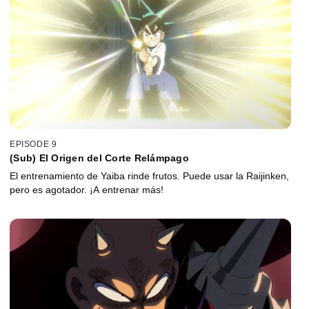
EPISODE 9
(Sub) El Origen del Corte Relámpago
El entrenamiento de Yaiba rinde frutos. Puede usar la Raijinken,
pero es agotador. ¡A entrenar más!