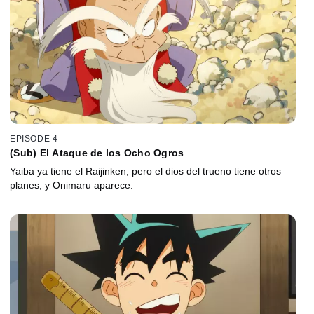
EPISODE 4
(Sub) El Ataque de los Ocho Ogros
Yaiba ya tiene el Raijinken, pero el dios del trueno tiene otros
planes, y Onimaru aparece.