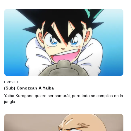
EPISODE 1
(Sub) Conozcan A Yaiba
Yaiba Kurogane quiere ser samurái, pero todo se complica en la
jungla.