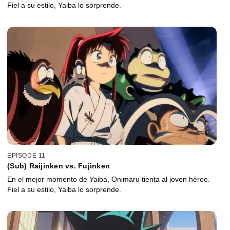
Fiel a su estilo, Yaiba lo sorprende.
EPISODE 11
(Sub) Raijinken vs. Fujinken
En el mejor momento de Yaiba, Onimaru tienta al joven héroe.
Fiel a su estilo, Yaiba lo sorprende.