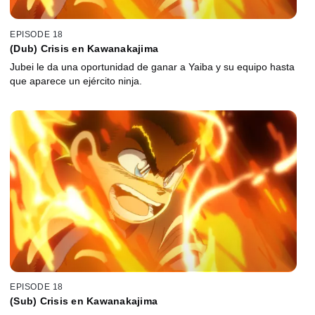
EPISODE 18
(Dub) Crisis en Kawanakajima
Jubei le da una oportunidad de ganar a Yaiba y su equipo hasta
que aparece un ejército ninja.
EPISODE 18
(Sub) Crisis en Kawanakajima