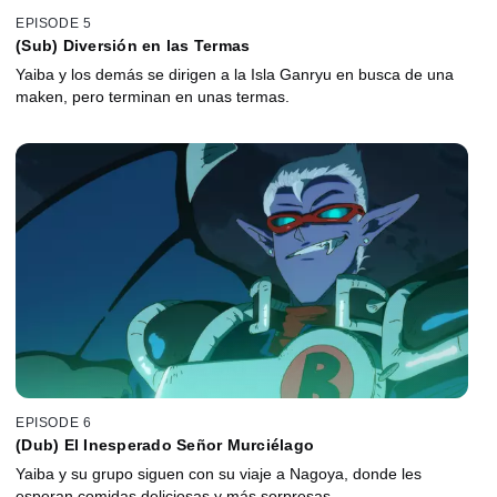
EPISODE 5
(Sub) Diversión en las Termas
Yaiba y los demás se dirigen a la Isla Ganryu en busca de una
maken, pero terminan en unas termas.
EPISODE 6
(Dub) El Inesperado Señor Murciélago
Yaiba y su grupo siguen con su viaje a Nagoya, donde les
esperan comidas deliciosas y más sorpresas.