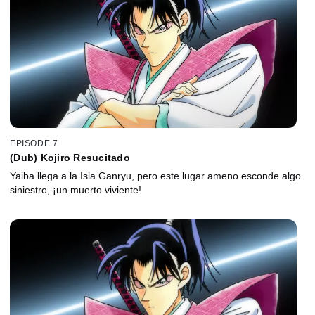
EPISODE 7
(Dub) Kojiro Resucitado
Yaiba llega a la Isla Ganryu, pero este lugar ameno esconde algo
siniestro, ¡un muerto viviente!