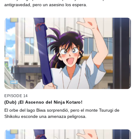
antigravedad, pero un asesino los espera.
EPISODE 14
(Dub) ¡El Ascenso del Ninja Kotaro!
El orbe del lago Biwa sorprendió, pero el monte Tsurugi de
Shikoku esconde una amenaza peligrosa.