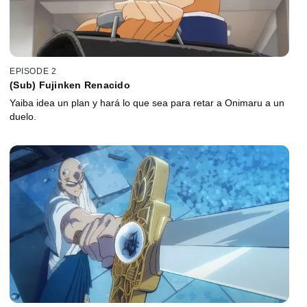
EPISODE 2
(Sub) Fujinken Renacido
Yaiba idea un plan y hará lo que sea para retar a Onimaru a un
duelo.