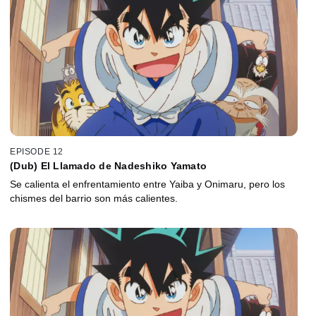
EPISODE 12
(Dub) El Llamado de Nadeshiko Yamato
Se calienta el enfrentamiento entre Yaiba y Onimaru, pero los
chismes del barrio son más calientes.