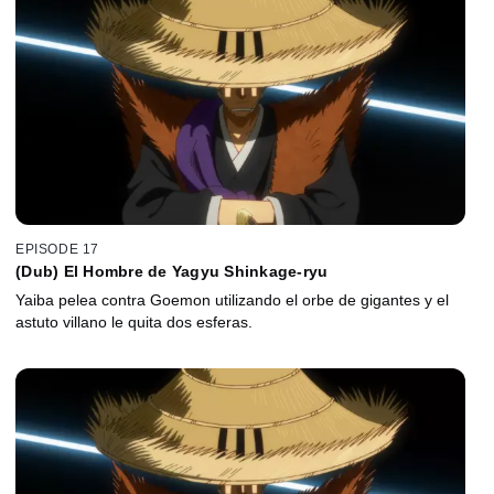
EPISODE 17
(Dub) El Hombre de Yagyu Shinkage-ryu
Yaiba pelea contra Goemon utilizando el orbe de gigantes y el
astuto villano le quita dos esferas.