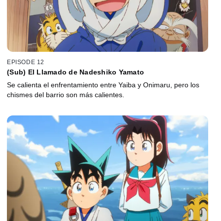
EPISODE 12
(Sub) El Llamado de Nadeshiko Yamato
Se calienta el enfrentamiento entre Yaiba y Onimaru, pero los
chismes del barrio son más calientes.