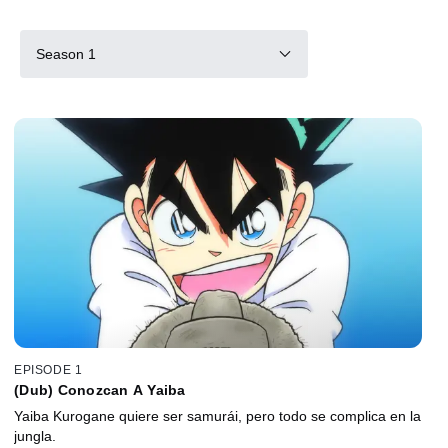
Season 1
EPISODE 1
(Dub) Conozcan A Yaiba
Yaiba Kurogane quiere ser samurái, pero todo se complica en la
jungla.