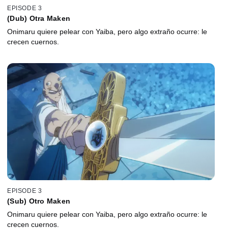
EPISODE 3
(Dub) Otra Maken
Onimaru quiere pelear con Yaiba, pero algo extraño ocurre: le
crecen cuernos.
EPISODE 3
(Sub) Otro Maken
Onimaru quiere pelear con Yaiba, pero algo extraño ocurre: le
crecen cuernos.