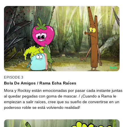
EPISODE 3
Bola De Amigos / Rama Echa Raíces
Mora y Rocksy están emocionadas por pasar cada instante juntas
al quedar pegadas con goma de mascar. / ¡Cuando a Rama le
empiezan a salir raíces, cree que su sueño de convertirse en un
poderoso roble se está volviendo realidad!