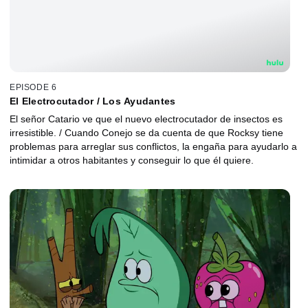
EPISODE 6
El Electrocutador / Los Ayudantes
El señor Catario ve que el nuevo electrocutador de insectos es
irresistible. / Cuando Conejo se da cuenta de que Rocksy tiene
problemas para arreglar sus conflictos, la engaña para ayudarlo a
intimidar a otros habitantes y conseguir lo que él quiere.