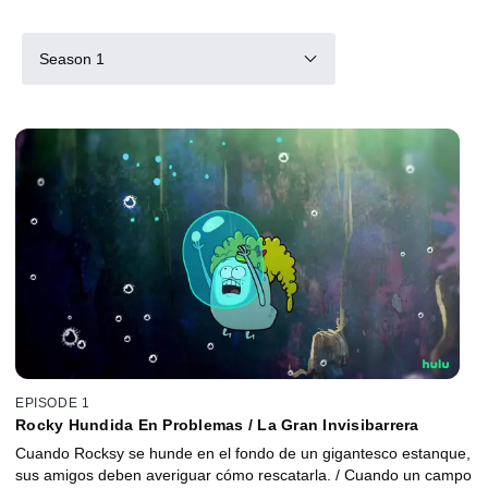
Season 1
EPISODE 1
Rocky Hundida En Problemas / La Gran Invisibarrera
Cuando Rocksy se hunde en el fondo de un gigantesco estanque,
sus amigos deben averiguar cómo rescatarla. / Cuando un campo