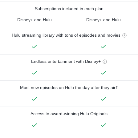
Subscriptions included in each plan
Disney+ and Hulu
Disney+ and Hulu
Hulu streaming library with tons of episodes and movies
Endless entertainment with Disney+
Most new episodes on Hulu the day after they air†
Access to award-winning Hulu Originals