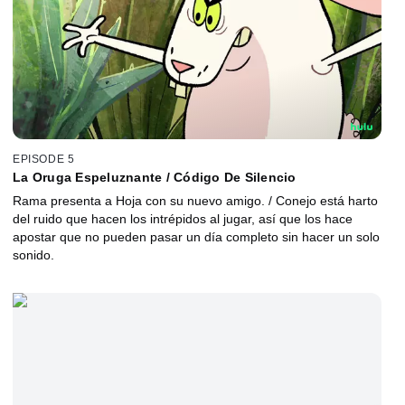
EPISODE 5
La Oruga Espeluznante / Código De Silencio
Rama presenta a Hoja con su nuevo amigo. / Conejo está harto
del ruido que hacen los intrépidos al jugar, así que los hace
apostar que no pueden pasar un día completo sin hacer un solo
sonido.