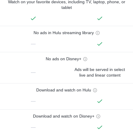
Watch on your favorite devices, including TV, laptop, phone, or
tablet
No ads in Hulu streaming library
—
No ads on Disney+
Ads will be served in select
—
live and linear content
Download and watch on Hulu
—
Download and watch on Disney+
—