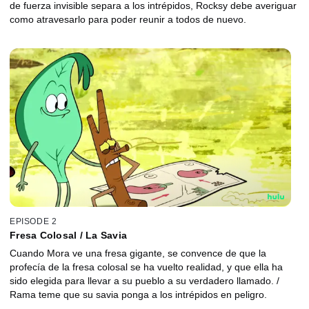
de fuerza invisible separa a los intrépidos, Rocksy debe averiguar
como atravesarlo para poder reunir a todos de nuevo.
EPISODE 2
Fresa Colosal / La Savia
Cuando Mora ve una fresa gigante, se convence de que la
profecía de la fresa colosal se ha vuelto realidad, y que ella ha
sido elegida para llevar a su pueblo a su verdadero llamado. /
Rama teme que su savia ponga a los intrépidos en peligro.