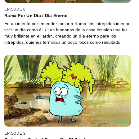
EPISODE 8
Rama Por Un Día / Día Eterno
En un intento por entender mejor a Rama, los intrépidos intenan
vivir un día como él. / Las humanas de la casa instalan una luz
muy brillante en el jardín, creando un día eterno para los
intrépidos, quienes terminan un poco locos como resultado.
EPISODE 9