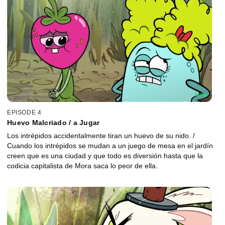
EPISODE 4
Huevo Malcriado / a Jugar
Los intrépidos accidentalmente tiran un huevo de su nido. /
Cuando los intrépidos se mudan a un juego de mesa en el jardín
creen que es una ciudad y que todo es diversión hasta que la
codicia capitalista de Mora saca lo peor de ella.