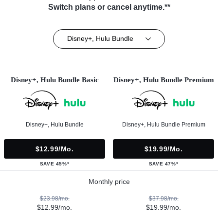
Switch plans or cancel anytime.**
Disney+, Hulu Bundle
Disney+, Hulu Bundle Basic
Disney+, Hulu Bundle Premium
Disney+, Hulu Bundle
Disney+, Hulu Bundle Premium
$12.99/mo.
$19.99/mo.
SAVE 45%*
SAVE 47%*
Monthly price
$23.98/mo.
$37.98/mo.
$12.99/mo.
$19.99/mo.