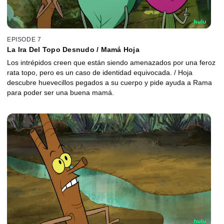
EPISODE 7
La Ira Del Topo Desnudo / Mamá Hoja
Los intrépidos creen que están siendo amenazados por una feroz
rata topo, pero es un caso de identidad equivocada. / Hoja
descubre huevecillos pegados a su cuerpo y pide ayuda a Rama
para poder ser una buena mamá.