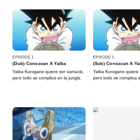
EPISODE 1
EPISODE 1
(Dub) Conozcan A Yaiba
(Sub) Conozcan A Ya
Yaiba Kurogane quiere ser samurái,
Yaiba Kurogane quiere 
pero todo se complica en la jungla.
pero todo se complica e