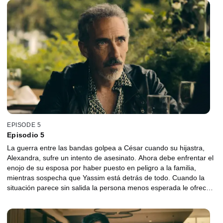
EPISODE 5
Episodio 5
La guerra entre las bandas golpea a César cuando su hijastra,
Alexandra, sufre un intento de asesinato. Ahora debe enfrentar el
enojo de su esposa por haber puesto en peligro a la familia,
mientras sospecha que Yassim está detrás de todo. Cuando la
situación parece sin salida la persona menos esperada le ofrece
una posible solución.