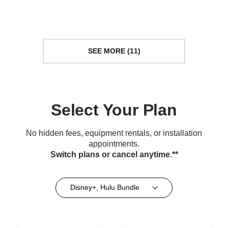
Series (2024)
SEE MORE (11)
Select Your Plan
No hidden fees, equipment rentals, or installation
appointments.
Switch plans or cancel anytime.**
Disney+, Hulu Bundle