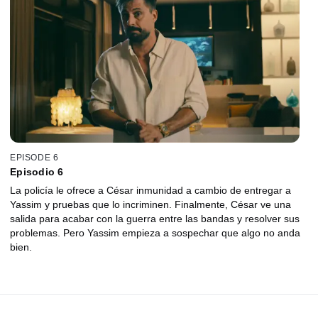
EPISODE 6
Episodio 6
La policía le ofrece a César inmunidad a cambio de entregar a
Yassim y pruebas que lo incriminen. Finalmente, César ve una
salida para acabar con la guerra entre las bandas y resolver sus
problemas. Pero Yassim empieza a sospechar que algo no anda
bien.