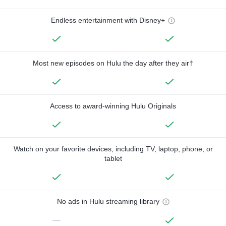
Endless entertainment with Disney+
Most new episodes on Hulu the day after they air†
Access to award-winning Hulu Originals
Watch on your favorite devices, including TV, laptop, phone, or
tablet
No ads in Hulu streaming library
—