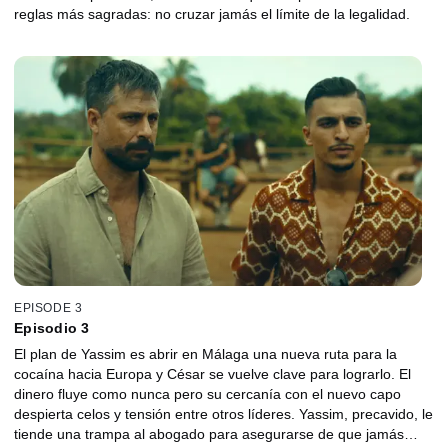
reglas más sagradas: no cruzar jamás el límite de la legalidad.
EPISODE 3
Episodio 3
El plan de Yassim es abrir en Málaga una nueva ruta para la
cocaína hacia Europa y César se vuelve clave para lograrlo. El
dinero fluye como nunca pero su cercanía con el nuevo capo
despierta celos y tensión entre otros líderes. Yassim, precavido, le
tiende una trampa al abogado para asegurarse de que jamás