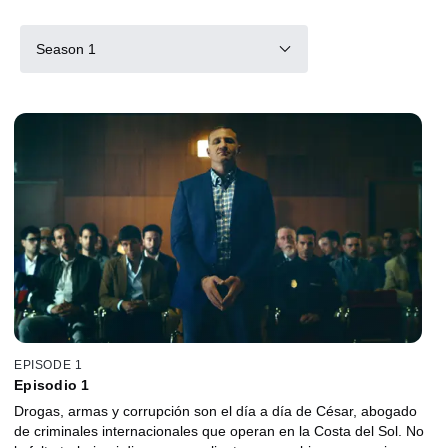
Season 1
EPISODE 1
Episodio 1
Drogas, armas y corrupción son el día a día de César, abogado
de criminales internacionales que operan en la Costa del Sol. No