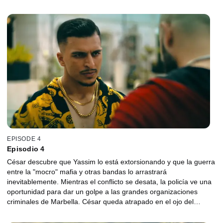
pueda traicionarlo.
EPISODE 4
Episodio 4
César descubre que Yassim lo está extorsionando y que la guerra
entre la "mocro" mafia y otras bandas lo arrastrará
inevitablemente. Mientras el conflicto se desata, la policía ve una
oportunidad para dar un golpe a las grandes organizaciones
criminales de Marbella. César queda atrapado en el ojo del
huracán.