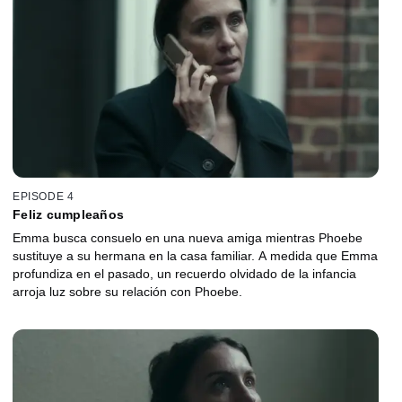
EPISODE 4
Feliz cumpleaños
Emma busca consuelo en una nueva amiga mientras Phoebe
sustituye a su hermana en la casa familiar. A medida que Emma
profundiza en el pasado, un recuerdo olvidado de la infancia
arroja luz sobre su relación con Phoebe.