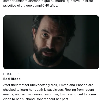
comportamiento alarmante que su madre, que tuvo un brote
psicótico el día que cumplió 40 años.
EPISODE 2
Bad Blood
After their mother unexpectedly dies, Emma and Phoebe are
shocked to learn her death is suspicious. Reeling from recent
events, and with worsening insomnia, Emma is forced to come
clean to her husband Robert about her past.