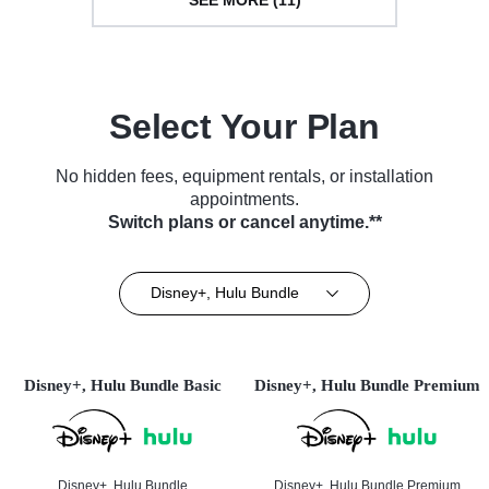
SEE MORE (11)
Select Your Plan
No hidden fees, equipment rentals, or installation
appointments.
Switch plans or cancel anytime.**
Disney+, Hulu Bundle
Disney+, Hulu Bundle Basic
Disney+, Hulu Bundle Premium
Disney+, Hulu Bundle
Disney+, Hulu Bundle Premium