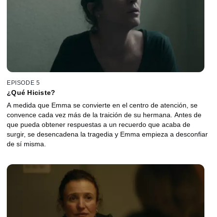
EPISODE 5
¿Qué Hiciste?
A medida que Emma se convierte en el centro de atención, se
convence cada vez más de la traición de su hermana. Antes de
que pueda obtener respuestas a un recuerdo que acaba de
surgir, se desencadena la tragedia y Emma empieza a desconfiar
de sí misma.