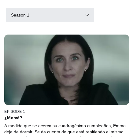
Season 1
EPISODE 1
¿Mamá?
A medida que se acerca su cuadragésimo cumpleaños, Emma
deja de dormir. Se da cuenta de que está repitiendo el mismo