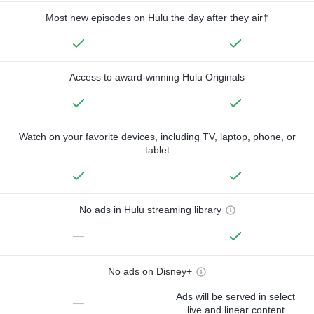
Most new episodes on Hulu the day after they air†
Access to award-winning Hulu Originals
Watch on your favorite devices, including TV, laptop, phone, or
tablet
No ads in Hulu streaming library
—
No ads on Disney+
Ads will be served in select
—
live and linear content