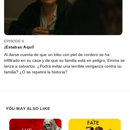
EPISODE 6
¡Estabas Aquí!
Al darse cuenta de que un lobo con piel de cordero se ha
infiltrado en su casa y de que su familia está en peligro, Emma se
lanza a salvarlos. ¿Podrá evitar una terrible venganza contra su
familia? ¿O se repetirá la historia?
YOU MAY ALSO LIKE