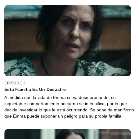
EPISODE 3
Esta Familia Es Un Desastre
A medida que la vida de Emma se va desmoronando, su
inquietante comportamiento nocturno se intensifica, por lo que
decide investigar lo que le está ocurriendo. Se pone de manifiesto
que Emma puede suponer un peligro para su propia familia.