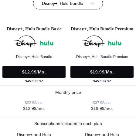
Disney+, Hulu Bundle
Disney+, Hulu Bundle Basic
Disney+, Hulu Bundle Premium
Disney+, Hulu Bundle
Disney+, Hulu Bundle Premium
$12.99/mo.
$19.99/mo.
SAVE 45%*
SAVE 47%*
Monthly price
$23.98/mo.
$37.98/mo.
$12.99/mo.
$19.99/mo.
Subscriptions included in each plan
Disney+ and Hulu
Disney+ and Hulu