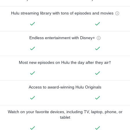
Hulu streaming library with tons of episodes and movies
Endless entertainment with Disney+
Most new episodes on Hulu the day after they air†
Access to award-winning Hulu Originals
Watch on your favorite devices, including TV, laptop, phone, or
tablet