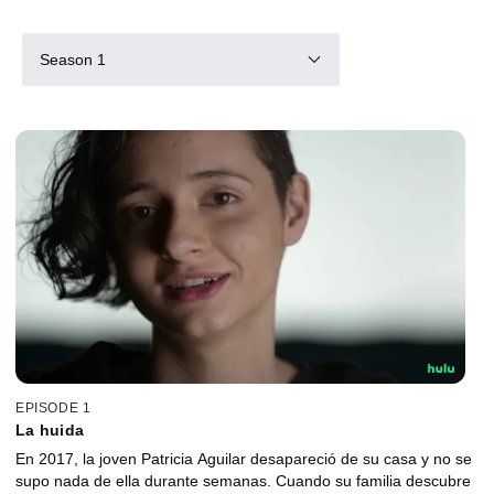
Season 1
EPISODE 1
La huida
En 2017, la joven Patricia Aguilar desapareció de su casa y no se
supo nada de ella durante semanas. Cuando su familia descubre