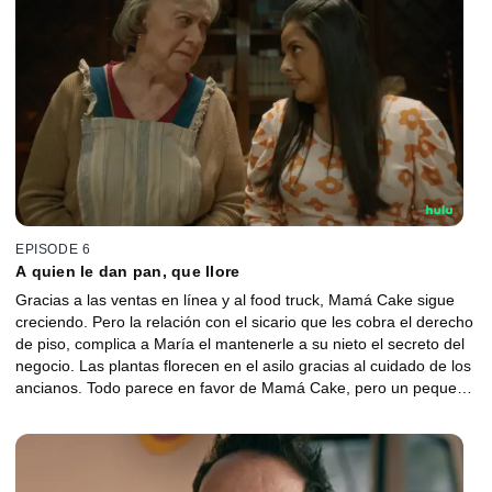
EPISODE 6
A quien le dan pan, que llore
Gracias a las ventas en línea y al food truck, Mamá Cake sigue
creciendo. Pero la relación con el sicario que les cobra el derecho
de piso, complica a María el mantenerle a su nieto el secreto del
negocio. Las plantas florecen en el asilo gracias al cuidado de los
ancianos. Todo parece en favor de Mamá Cake, pero un pequeño
error podría exponer la clave de sus panes.