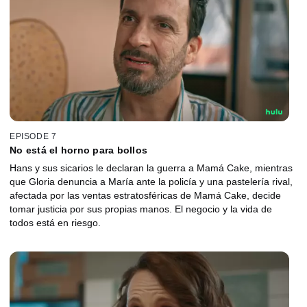
EPISODE 7
No está el horno para bollos
Hans y sus sicarios le declaran la guerra a Mamá Cake, mientras
que Gloria denuncia a María ante la policía y una pastelería rival,
afectada por las ventas estratosféricas de Mamá Cake, decide
tomar justicia por sus propias manos. El negocio y la vida de
todos está en riesgo.