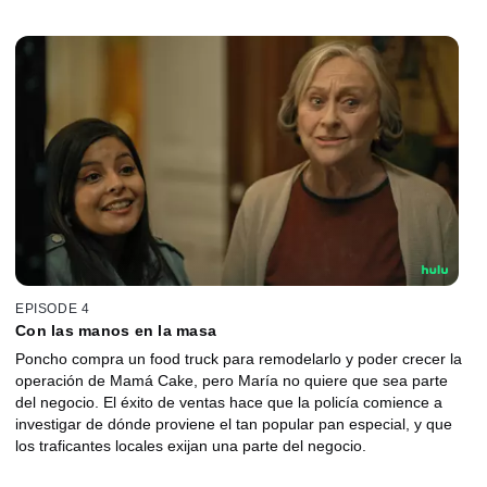
los pedidos aumentan.
EPISODE 4
Con las manos en la masa
Poncho compra un food truck para remodelarlo y poder crecer la
operación de Mamá Cake, pero María no quiere que sea parte
del negocio. El éxito de ventas hace que la policía comience a
investigar de dónde proviene el tan popular pan especial, y que
los traficantes locales exijan una parte del negocio.