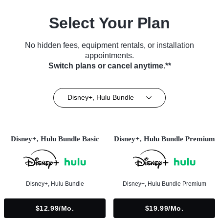
Select Your Plan
No hidden fees, equipment rentals, or installation
appointments.
Switch plans or cancel anytime.**
Disney+, Hulu Bundle
Disney+, Hulu Bundle Basic
Disney+, Hulu Bundle Premium
Disney+, Hulu Bundle
Disney+, Hulu Bundle Premium
$12.99/mo.
$19.99/mo.