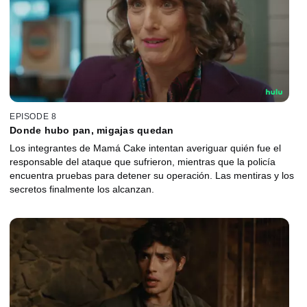
EPISODE 8
Donde hubo pan, migajas quedan
Los integrantes de Mamá Cake intentan averiguar quién fue el
responsable del ataque que sufrieron, mientras que la policía
encuentra pruebas para detener su operación. Las mentiras y los
secretos finalmente los alcanzan.