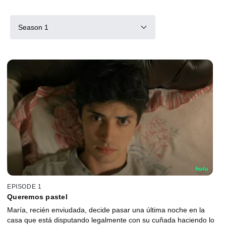
Season 1
EPISODE 1
Queremos pastel
María, recién enviudada, decide pasar una última noche en la
casa que está disputando legalmente con su cuñada haciendo lo