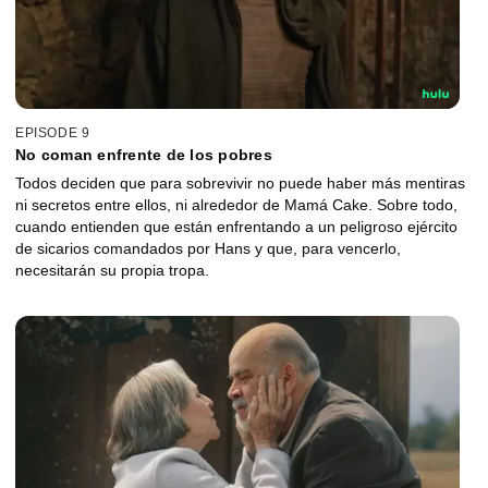
EPISODE 9
No coman enfrente de los pobres
Todos deciden que para sobrevivir no puede haber más mentiras
ni secretos entre ellos, ni alrededor de Mamá Cake. Sobre todo,
cuando entienden que están enfrentando a un peligroso ejército
de sicarios comandados por Hans y que, para vencerlo,
necesitarán su propia tropa.