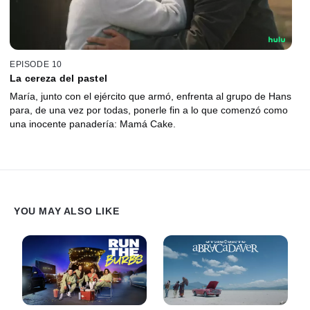
EPISODE 10
La cereza del pastel
María, junto con el ejército que armó, enfrenta al grupo de Hans
para, de una vez por todas, ponerle fin a lo que comenzó como
una inocente panadería: Mamá Cake.
YOU MAY ALSO LIKE