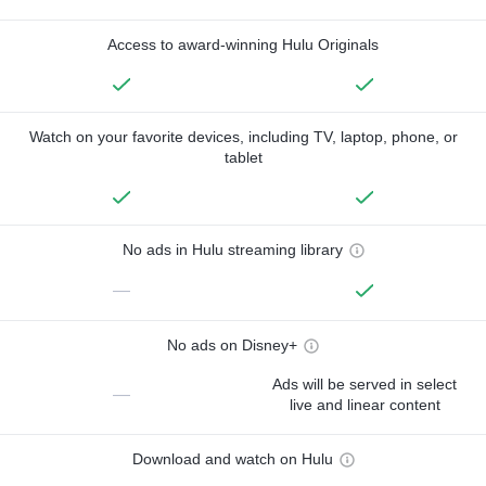
Access to award-winning Hulu Originals
Watch on your favorite devices, including TV, laptop, phone, or
tablet
No ads in Hulu streaming library
—
No ads on Disney+
Ads will be served in select
—
live and linear content
Download and watch on Hulu