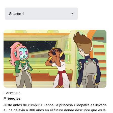
Season 1
EPISODE 1
Miércoles
Justo antes de cumplir 15 años, la princesa Cleopatra es llevada
a una galaxia a 300 años en el futuro donde descubre que es la