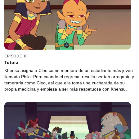
EPISODE 10
Tutora
Khensu asigna a Cleo como mentora de un estudiante más joven
llamado Philo. Pero cuando el regresa, resulta ser tan arrogante y
temeraria como Cleo, así que ella toma una cucharada de su
propia medicina y empieza a ser más respetuosa con Khensu.