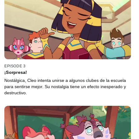
EPISODE 3
¡Sorpresa!
Nostálgica, Cleo intenta unirse a algunos clubes de la escuela
para sentirse mejor. Su nostalgia tiene un efecto inesperado y
destructivo.