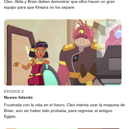
Cleo, Akila y Brian deben demostrar que ellos hacen un gran
equipo para que Khepra no los separe.
EPISODE 8
Nuevo Intento
Frustrada con la vida en el futuro, Cleo intenta usar la maquina de
Brian, aún sin haber sido probada, para regresar al antiguo
Egipto.