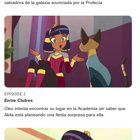
salvadora de la galaxia anunciada por la Profecía
EPISODE 2
Entre Clubes
Cleo intenta encontrar su lugar en la Academia sin saber que
Akila está planeando una fiesta sorpresa para ella.