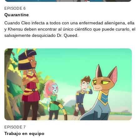
EPISODE 6
Quarantine
Cuando Cleo infecta a todos con una enfermedad alienígena, ella
y Khensu deben encontrar al único ciéntifico que puede curarlo, el
salvajemente desquiciado Dr. Queed.
EPISODE 7
Trabajo en equipo