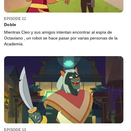
EPISODE 12
Doble
Mientras Cleo y sus amigos intentan encontrar al espía de
Octaviano , un robot se hace pasar por varias personas de la
Academia.
EPISODE 13