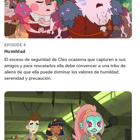
EPISODE 4
Humildad
El exceso de seguridad de Cleo ocasiona que capturen a sus
amigos y para rescatarlos ella debe convencer a una tribu de
aliens de que ella puede dominar los valores de humildad,
serenidad y precaución.