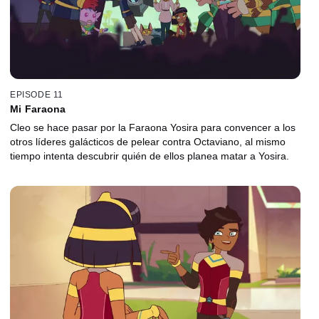
EPISODE 11
Mi Faraona
Cleo se hace pasar por la Faraona Yosira para convencer a los
otros líderes galácticos de pelear contra Octaviano, al mismo
tiempo intenta descubrir quién de ellos planea matar a Yosira.