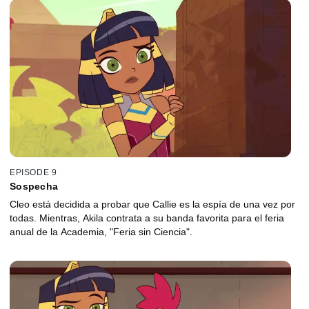
EPISODE 9
Sospecha
Cleo está decidida a probar que Callie es la espía de una vez por
todas. Mientras, Akila contrata a su banda favorita para el feria
anual de la Academia, "Feria sin Ciencia".