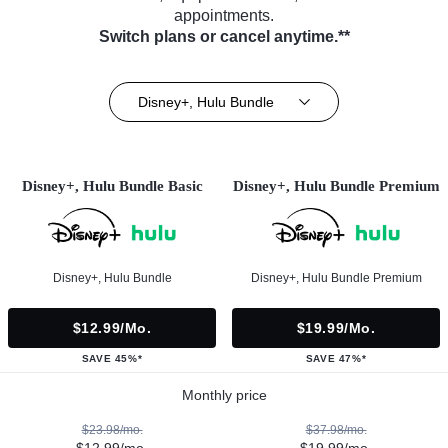
appointments.
Switch plans or cancel anytime.**
Disney+, Hulu Bundle
Disney+, Hulu Bundle Basic
Disney+, Hulu Bundle Premium
Disney+, Hulu Bundle
Disney+, Hulu Bundle Premium
$12.99/mo.
$19.99/mo.
SAVE 45%*
SAVE 47%*
Monthly price
$23.98/mo.
$37.98/mo.