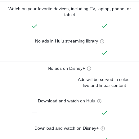
Watch on your favorite devices, including TV, laptop, phone, or
tablet
No ads in Hulu streaming library
—
No ads on Disney+
Ads will be served in select
—
live and linear content
Download and watch on Hulu
—
Download and watch on Disney+