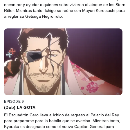
encontrar y ayudar a quienes sobrevivieron al ataque de los Stern
Ritter. Mientras tanto, Ichigo se reúne con Mayuri Kurotsuchi para
arreglar su Getsuga Negro roto.
EPISODE 9
(Dub) LA GOTA
El Escuadrón Cero lleva a Ichigo de regreso al Palacio del Rey
para prepararse para la batalla que se avecina. Mientras tanto,
Kyoraku es designado como el nuevo Capitán General para