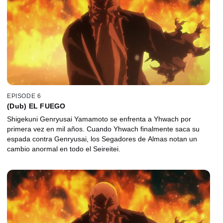
EPISODE 6
(Dub) EL FUEGO
Shigekuni Genryusai Yamamoto se enfrenta a Yhwach por
primera vez en mil años. Cuando Yhwach finalmente saca su
espada contra Genryusai, los Segadores de Almas notan un
cambio anormal en todo el Seireitei.