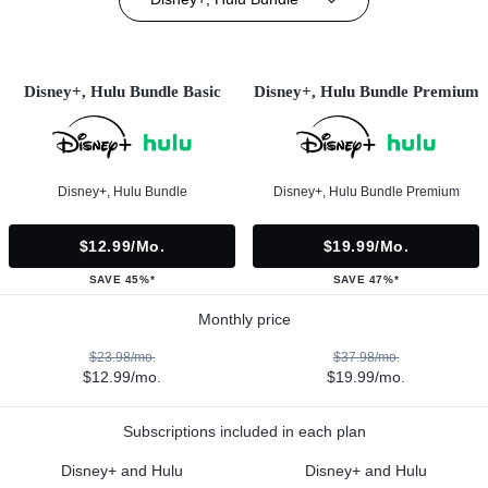
Disney+, Hulu Bundle Basic
Disney+, Hulu Bundle Premium
Disney+, Hulu Bundle
Disney+, Hulu Bundle Premium
$12.99/mo.
$19.99/mo.
SAVE 45%*
SAVE 47%*
Monthly price
$23.98/mo.
$37.98/mo.
$12.99/mo.
$19.99/mo.
Subscriptions included in each plan
Disney+ and Hulu
Disney+ and Hulu