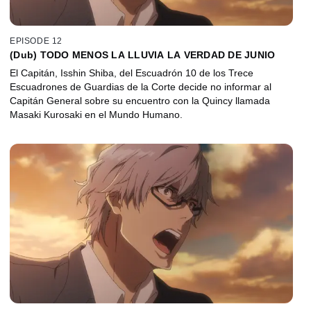
EPISODE 12
(Dub) TODO MENOS LA LLUVIA LA VERDAD DE JUNIO
El Capitán, Isshin Shiba, del Escuadrón 10 de los Trece
Escuadrones de Guardias de la Corte decide no informar al
Capitán General sobre su encuentro con la Quincy llamada
Masaki Kurosaki en el Mundo Humano.