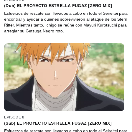
(Dub) EL PROYECTO ESTRELLA FUGAZ [ZERO MIX]
Esfuerzos de rescate son llevados a cabo en todo el Seireitei para
encontrar y ayudar a quienes sobrevivieron al ataque de los Stern
Ritter. Mientras tanto, Ichigo se reúne con Mayuri Kurotsuchi para
arreglar su Getsuga Negro roto.
EPISODE 8
(Sub) EL PROYECTO ESTRELLA FUGAZ [ZERO MIX]
Esfuerzos de rescate son llevados a cabo en todo el Seireitei para