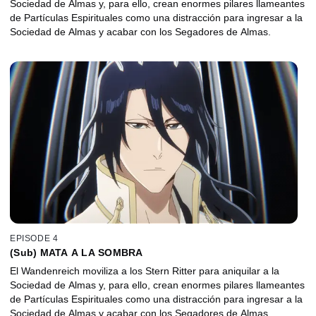
Sociedad de Almas y, para ello, crean enormes pilares llameantes
de Partículas Espirituales como una distracción para ingresar a la
Sociedad de Almas y acabar con los Segadores de Almas.
EPISODE 4
(Sub) MATA A LA SOMBRA
El Wandenreich moviliza a los Stern Ritter para aniquilar a la
Sociedad de Almas y, para ello, crean enormes pilares llameantes
de Partículas Espirituales como una distracción para ingresar a la
Sociedad de Almas y acabar con los Segadores de Almas.