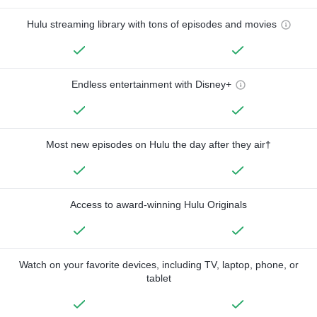
Hulu streaming library with tons of episodes and movies
Endless entertainment with Disney+
Most new episodes on Hulu the day after they air†
Access to award-winning Hulu Originals
Watch on your favorite devices, including TV, laptop, phone, or
tablet