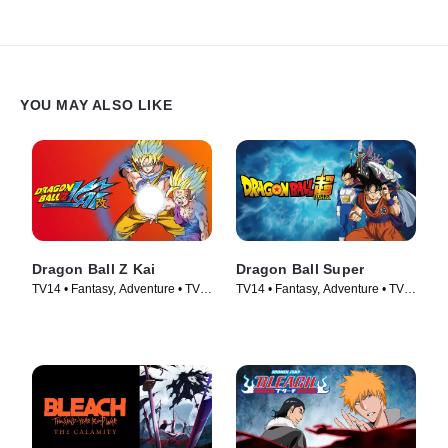
YOU MAY ALSO LIKE
Dragon Ball Z Kai
Dragon Ball Super
TV14 • Fantasy, Adventure • TV
TV14 • Fantasy, Adventure • TV
Series (2009)
Series (2015)