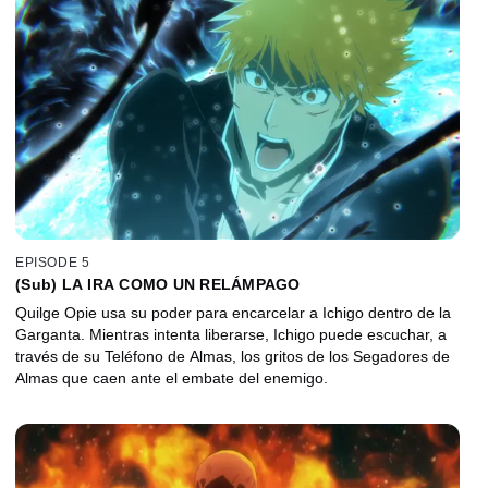
EPISODE 5
(Sub) LA IRA COMO UN RELÁMPAGO
Quilge Opie usa su poder para encarcelar a Ichigo dentro de la
Garganta. Mientras intenta liberarse, Ichigo puede escuchar, a
través de su Teléfono de Almas, los gritos de los Segadores de
Almas que caen ante el embate del enemigo.