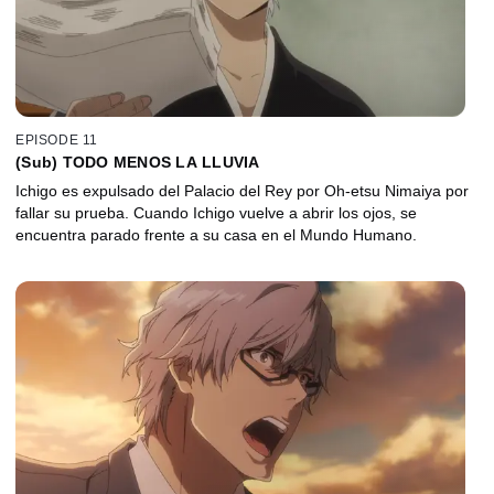
EPISODE 11
(Sub) TODO MENOS LA LLUVIA
Ichigo es expulsado del Palacio del Rey por Oh-etsu Nimaiya por
fallar su prueba. Cuando Ichigo vuelve a abrir los ojos, se
encuentra parado frente a su casa en el Mundo Humano.