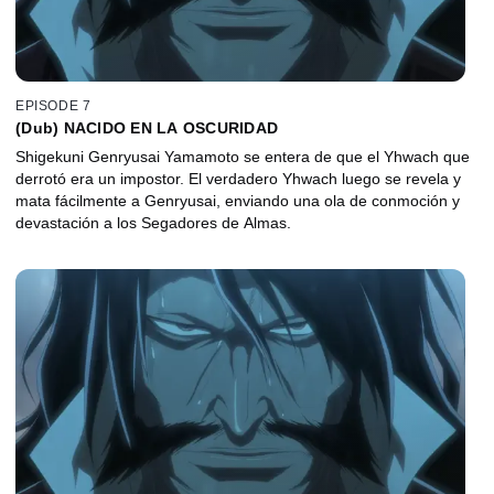
EPISODE 7
(Dub) NACIDO EN LA OSCURIDAD
Shigekuni Genryusai Yamamoto se entera de que el Yhwach que
derrotó era un impostor. El verdadero Yhwach luego se revela y
mata fácilmente a Genryusai, enviando una ola de conmoción y
devastación a los Segadores de Almas.