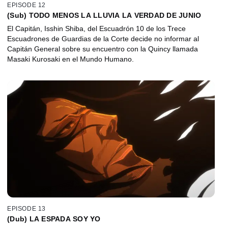
EPISODE 12
(Sub) TODO MENOS LA LLUVIA LA VERDAD DE JUNIO
El Capitán, Isshin Shiba, del Escuadrón 10 de los Trece
Escuadrones de Guardias de la Corte decide no informar al
Capitán General sobre su encuentro con la Quincy llamada
Masaki Kurosaki en el Mundo Humano.
EPISODE 13
(Dub) LA ESPADA SOY YO