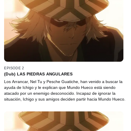
EPISODE 2
(Dub) LAS PIEDRAS ANGULARES
Los Arrancar, Nel Tu y Pesche Guatiche, han venido a buscar la
ayuda de Ichigo y le explican que Mundo Hueco está siendo
atacado por un enemigo desconocido. Incapaz de ignorar la
situación, Ichigo y sus amigos deciden partir hacia Mundo Hueco.