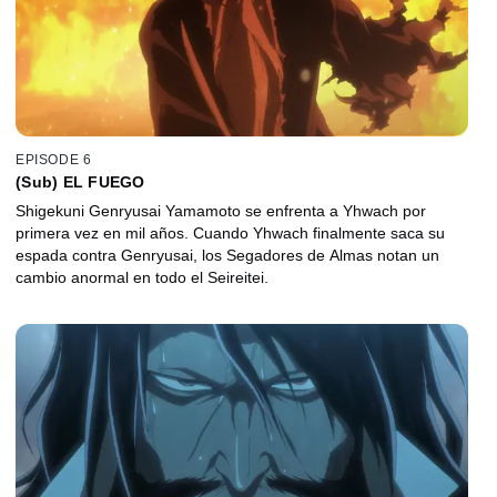
EPISODE 6
(Sub) EL FUEGO
Shigekuni Genryusai Yamamoto se enfrenta a Yhwach por
primera vez en mil años. Cuando Yhwach finalmente saca su
espada contra Genryusai, los Segadores de Almas notan un
cambio anormal en todo el Seireitei.