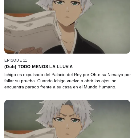
EPISODE 11
(Dub) TODO MENOS LA LLUVIA
Ichigo es expulsado del Palacio del Rey por Oh-etsu Nimaiya por
fallar su prueba. Cuando Ichigo vuelve a abrir los ojos, se
encuentra parado frente a su casa en el Mundo Humano.