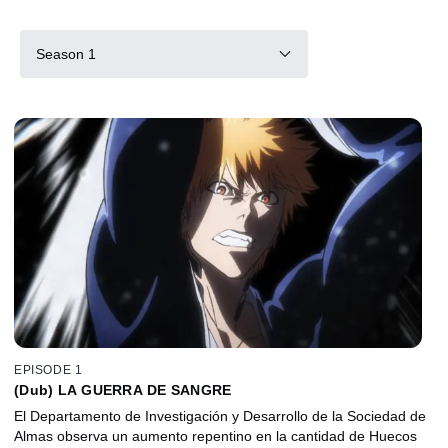
Season 1
EPISODE 1
(Dub) LA GUERRA DE SANGRE
El Departamento de Investigación y Desarrollo de la Sociedad de
Almas observa un aumento repentino en la cantidad de Huecos