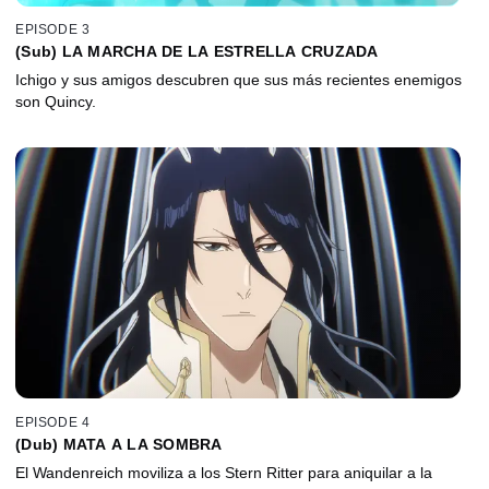
EPISODE 3
(Sub) LA MARCHA DE LA ESTRELLA CRUZADA
Ichigo y sus amigos descubren que sus más recientes enemigos
son Quincy.
EPISODE 4
(Dub) MATA A LA SOMBRA
El Wandenreich moviliza a los Stern Ritter para aniquilar a la