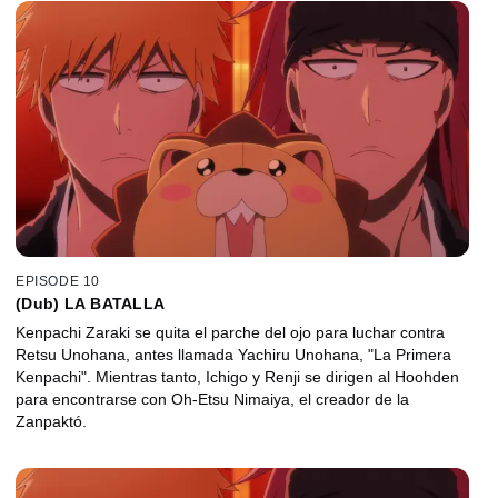
EPISODE 10
(Dub) LA BATALLA
Kenpachi Zaraki se quita el parche del ojo para luchar contra
Retsu Unohana, antes llamada Yachiru Unohana, "La Primera
Kenpachi". Mientras tanto, Ichigo y Renji se dirigen al Hoohden
para encontrarse con Oh-Etsu Nimaiya, el creador de la
Zanpaktó.