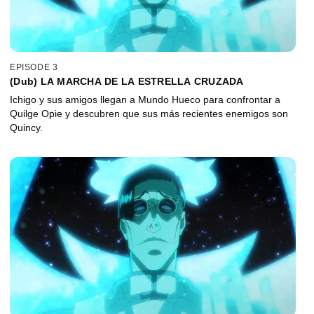
EPISODE 3
(Dub) LA MARCHA DE LA ESTRELLA CRUZADA
Ichigo y sus amigos llegan a Mundo Hueco para confrontar a
Quilge Opie y descubren que sus más recientes enemigos son
Quincy.