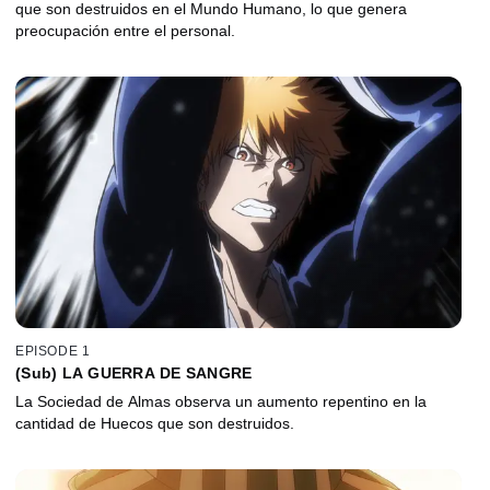
que son destruidos en el Mundo Humano, lo que genera
preocupación entre el personal.
EPISODE 1
(Sub) LA GUERRA DE SANGRE
La Sociedad de Almas observa un aumento repentino en la
cantidad de Huecos que son destruidos.