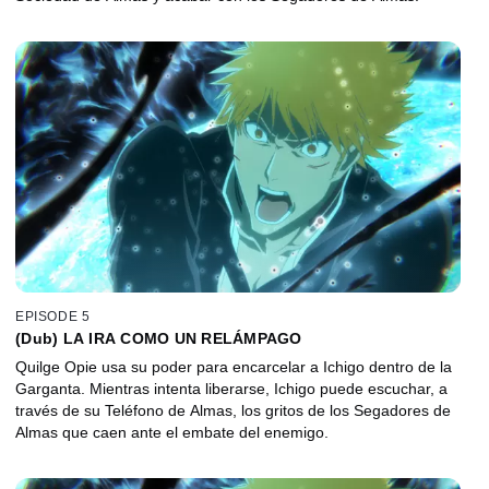
EPISODE 5
(Dub) LA IRA COMO UN RELÁMPAGO
Quilge Opie usa su poder para encarcelar a Ichigo dentro de la
Garganta. Mientras intenta liberarse, Ichigo puede escuchar, a
través de su Teléfono de Almas, los gritos de los Segadores de
Almas que caen ante el embate del enemigo.