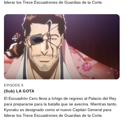
liderar los Trece Escuadrones de Guardias de la Corte.
EPISODE 9
(Sub) LA GOTA
El Escuadrón Cero lleva a Ichigo de regreso al Palacio del Rey
para prepararse para la batalla que se avecina. Mientras tanto,
Kyoraku es designado como el nuevo Capitán General para
liderar los Trece Escuadrones de Guardias de la Corte.