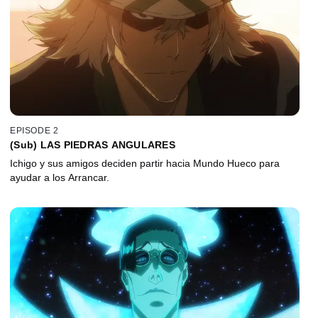
EPISODE 2
(Sub) LAS PIEDRAS ANGULARES
Ichigo y sus amigos deciden partir hacia Mundo Hueco para
ayudar a los Arrancar.