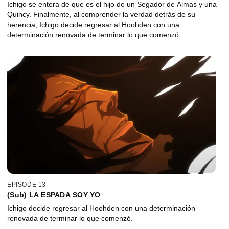
Ichigo se entera de que es el hijo de un Segador de Almas y una
Quincy. Finalmente, al comprender la verdad detrás de su
herencia, Ichigo decide regresar al Hoohden con una
determinación renovada de terminar lo que comenzó.
EPISODE 13
(Sub) LA ESPADA SOY YO
Ichigo decide regresar al Hoohden con una determinación
renovada de terminar lo que comenzó.