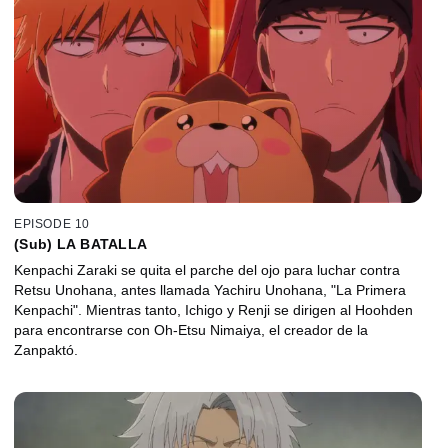
EPISODE 10
(Sub) LA BATALLA
Kenpachi Zaraki se quita el parche del ojo para luchar contra
Retsu Unohana, antes llamada Yachiru Unohana, "La Primera
Kenpachi". Mientras tanto, Ichigo y Renji se dirigen al Hoohden
para encontrarse con Oh-Etsu Nimaiya, el creador de la
Zanpaktó.