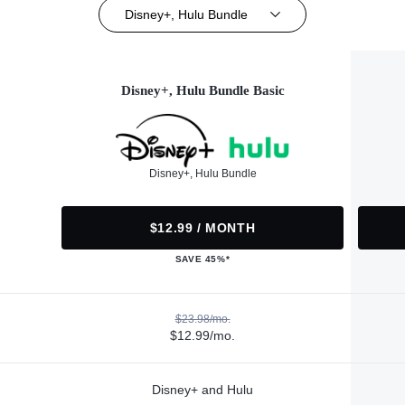
Disney+, Hulu Bundle
Disney+, Hulu Bundle Basic
Disney+, Hulu Bundle
$12.99 / MONTH
SAVE 45%*
$23.98/mo.
$12.99/mo.
Disney+ and Hulu