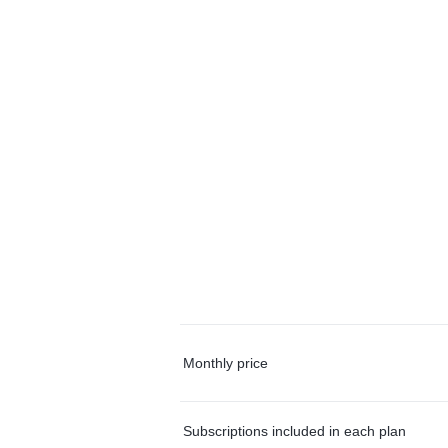
Monthly price
Subscriptions included in each plan