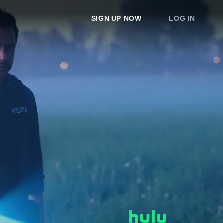
SIGN UP NOW
LOG IN