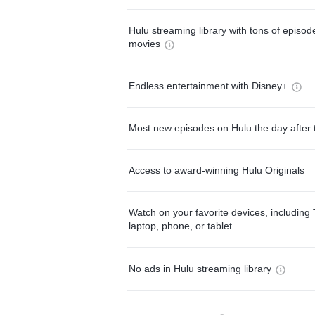
Hulu streaming library with tons of episo
movies
Endless entertainment with Disney+
Most new episodes on Hulu the day after 
Access to award-winning Hulu Originals
Watch on your favorite devices, including 
laptop, phone, or tablet
No ads in Hulu streaming library