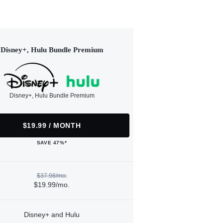
Disney+, Hulu Bundle Premium
Disney+, Hulu Bundle Premium
$19.99 / MONTH
SAVE 47%*
$37.98/mo.
$19.99/mo.
Disney+ and Hulu