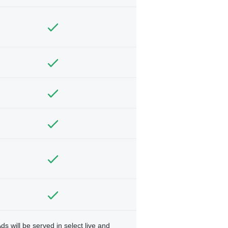
ds will be served in select live and