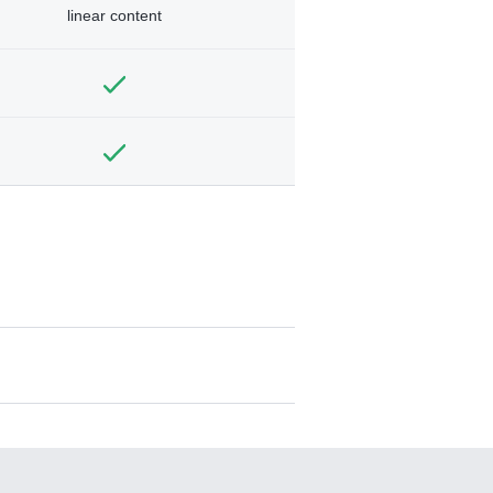
linear content