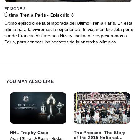
EPISODE 8
Último Tren a Paris - Episodio 8
Último episodio de la temporada del Último Tren a París. En esta
última parada viviremos la experiencia de viajar en bicicleta por el
sur de Francia. Visitaremos Niza y finalmente regresaremos a
París, para conocer los secretos de la antorcha olímpica.
YOU MAY ALSO LIKE
NHL Trophy Case
The Process: The Story
of the 2015 National
Award Shows & Events, Hockey •