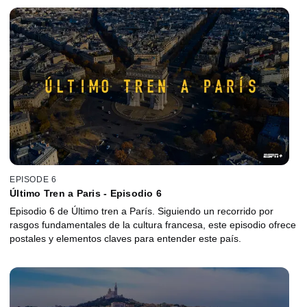
EPISODE 6
Último Tren a Paris - Episodio 6
Episodio 6 de Último tren a París. Siguiendo un recorrido por
rasgos fundamentales de la cultura francesa, este episodio ofrece
postales y elementos claves para entender este país.