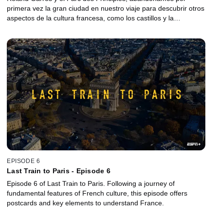
primera vez la gran ciudad en nuestro viaje para descubrir otros
aspectos de la cultura francesa, como los castillos y la
Champaña.
EPISODE 6
Last Train to Paris - Episode 6
Episode 6 of Last Train to Paris. Following a journey of
fundamental features of French culture, this episode offers
postcards and key elements to understand France.