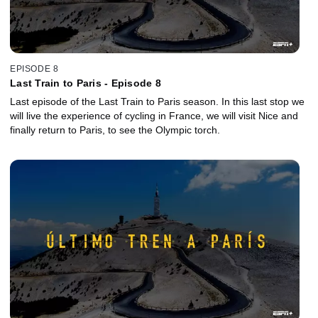
EPISODE 8
Last Train to Paris - Episode 8
Last episode of the Last Train to Paris season. In this last stop we
will live the experience of cycling in France, we will visit Nice and
finally return to Paris, to see the Olympic torch.