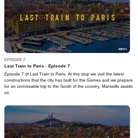
EPISODE 7
Last Train to Paris - Episode 7
Episode 7 of Last Train to Paris. At this stop we visit the latest
constructions that the city has built for the Games and we prepare
for an unmissable trip to the South of the country, Marseille awaits
us.