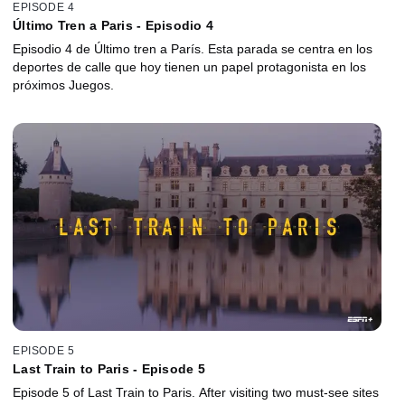
EPISODE 4
Último Tren a Paris - Episodio 4
Episodio 4 de Último tren a París. Esta parada se centra en los
deportes de calle que hoy tienen un papel protagonista en los
próximos Juegos.
EPISODE 5
Last Train to Paris - Episode 5
Episode 5 of Last Train to Paris. After visiting two must-see sites