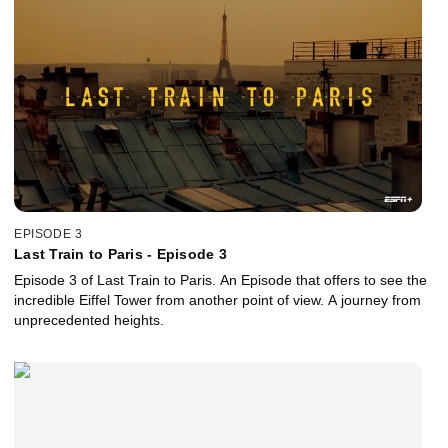
EPISODE 3
Last Train to Paris - Episode 3
Episode 3 of Last Train to Paris. An Episode that offers to see the
incredible Eiffel Tower from another point of view. A journey from
unprecedented heights.