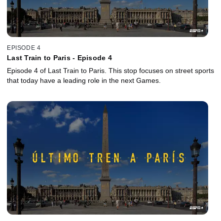
EPISODE 4
Last Train to Paris - Episode 4
Episode 4 of Last Train to Paris. This stop focuses on street sports
that today have a leading role in the next Games.