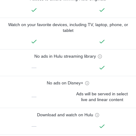
Watch on your favorite devices, including TV, laptop, phone, or
tablet
No ads in Hulu streaming library
—
No ads on Disney+
Ads will be served in select
—
live and linear content
Download and watch on Hulu
—