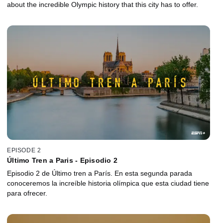
about the incredible Olympic history that this city has to offer.
EPISODE 2
Último Tren a Paris - Episodio 2
Episodio 2 de Último tren a París. En esta segunda parada
conoceremos la increíble historia olímpica que esta ciudad tiene
para ofrecer.