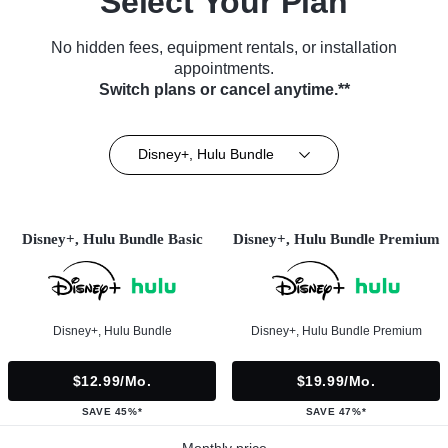
Select Your Plan
No hidden fees, equipment rentals, or installation
appointments.
Switch plans or cancel anytime.**
Disney+, Hulu Bundle
Disney+, Hulu Bundle Basic
Disney+, Hulu Bundle Premium
Disney+, Hulu Bundle
Disney+, Hulu Bundle Premium
$12.99/mo.
$19.99/mo.
SAVE 45%*
SAVE 47%*
Monthly price