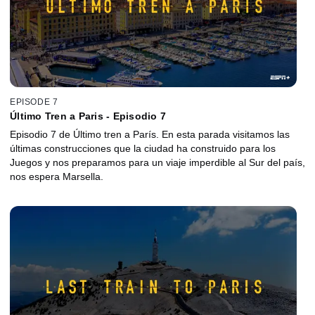
EPISODE 7
Último Tren a Paris - Episodio 7
Episodio 7 de Último tren a París. En esta parada visitamos las
últimas construcciones que la ciudad ha construido para los
Juegos y nos preparamos para un viaje imperdible al Sur del país,
nos espera Marsella.