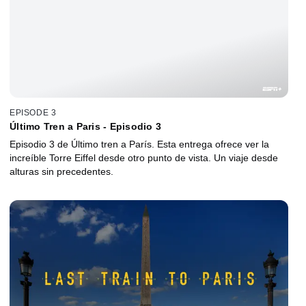
EPISODE 3
Último Tren a Paris - Episodio 3
Episodio 3 de Último tren a París. Esta entrega ofrece ver la
increíble Torre Eiffel desde otro punto de vista. Un viaje desde
alturas sin precedentes.